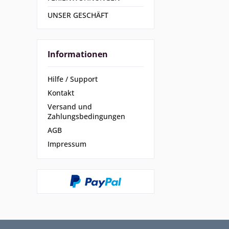
UNSER GESCHÄFT
Informationen
Hilfe / Support
Kontakt
Versand und
Zahlungsbedingungen
AGB
Impressum