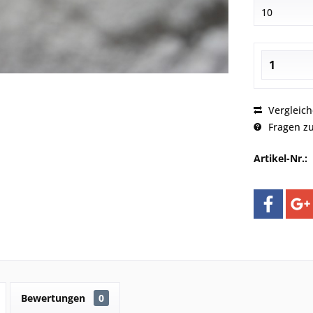
Vergleic
Fragen zu
Artikel-Nr.:
Bewertungen
0