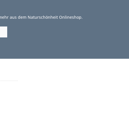
 mehr aus dem Naturschönheit Onlineshop.