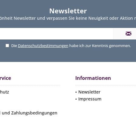
Newsletter
önheit Newsletter und verpassen Sie keine Neuigkeit oder Aktion
Die
Datenschutzbestimmungen
habe ich zur Kenntnis genommen.
rvice
Informationen
hutz
Newsletter
Impressum
d und Zahlungsbedingungen