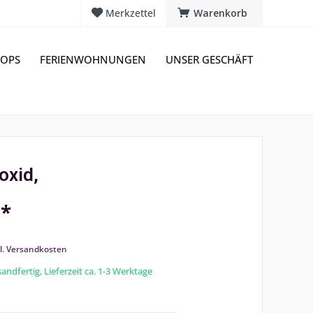
Merkzettel
Warenkorb
OPS
FERIENWOHNUNGEN
UNSER GESCHÄFT
oxid,
 *
l. Versandkosten
andfertig, Lieferzeit ca. 1-3 Werktage