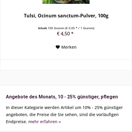
Tulsi, Ocinum sanctum-Pulver, 100g
Inhalt
100 Gramm
(€ 0,05 * / 1 Gramm)
€ 4,50 *
Merken
Angebote des Monats, 10 - 25% günstiger, pflegen
In dieser Kategorie werden Artikel um 10% - 25% günstiger
angeboten, die Preise die Sie sehen, sind die vorläufigen
Endpreise.
mehr erfahren »