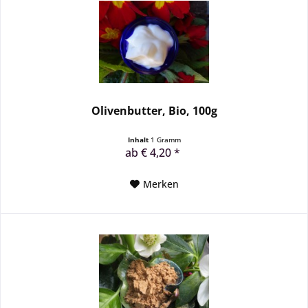
Olivenbutter, Bio, 100g
Inhalt
1 Gramm
ab € 4,20 *
Merken