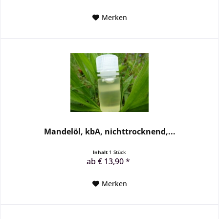
Merken
Mandelöl, kbA, nichttrocknend,...
Inhalt
1 Stück
ab € 13,90 *
Merken