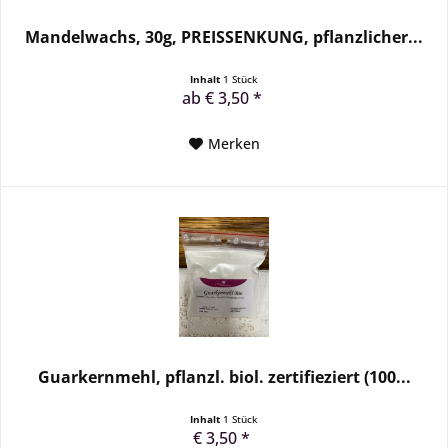
Mandelwachs, 30g, PREISSENKUNG, pflanzlicher...
Inhalt
1 Stück
ab € 3,50 *
Merken
Guarkernmehl, pflanzl. biol. zertifieziert (100...
Inhalt
1 Stück
€ 3,50 *