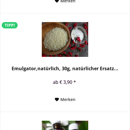
Merken
TIPP!
Emulgator,natürlich, 30g, natürlicher Ersatz...
ab € 3,90 *
Merken