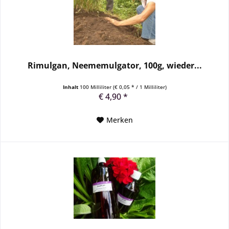
Rimulgan, Neememulgator, 100g, wieder...
Inhalt
100 Milliliter
(€ 0,05 * / 1 Milliliter)
€ 4,90 *
Merken