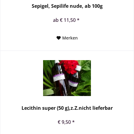
Sepigel, Sepilife nude, ab 100g
ab € 11,50 *
Merken
Lecithin super (50 g),z.Z.nicht lieferbar
€ 9,50 *