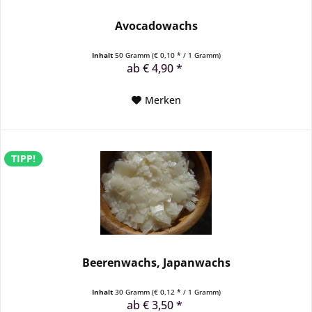
Avocadowachs
Inhalt
50 Gramm
(€ 0,10 * / 1 Gramm)
ab € 4,90 *
Merken
TIPP!
Beerenwachs, Japanwachs
Inhalt
30 Gramm
(€ 0,12 * / 1 Gramm)
ab € 3,50 *