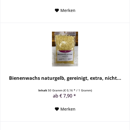
Merken
Bienenwachs naturgelb, gereinigt, extra, nicht...
Inhalt
50 Gramm
(€ 0,16 * / 1 Gramm)
ab € 7,90 *
Merken