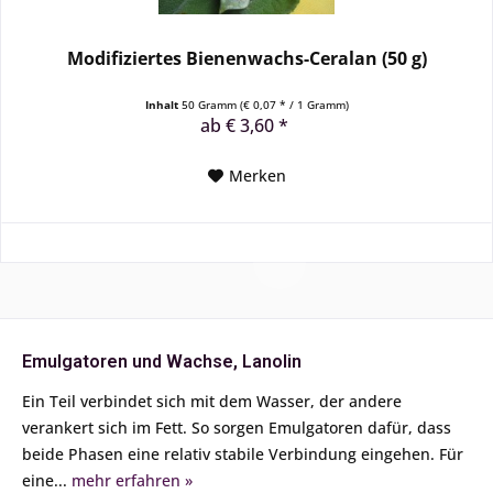
Modifiziertes Bienenwachs-Ceralan (50 g)
Inhalt
50 Gramm
(€ 0,07 * / 1 Gramm)
ab € 3,60 *
Merken
Emulgatoren und Wachse, Lanolin
Ein Teil verbindet sich mit dem Wasser, der andere
verankert sich im Fett. So sorgen Emulgatoren dafür, dass
beide Phasen eine relativ stabile Verbindung eingehen. Für
eine...
mehr erfahren »