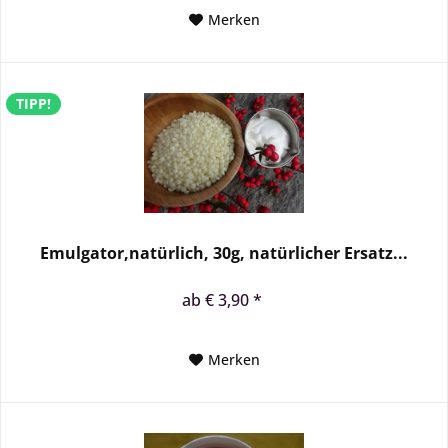
Merken
TIPP!
Emulgator,natürlich, 30g, natürlicher Ersatz...
ab € 3,90 *
Merken