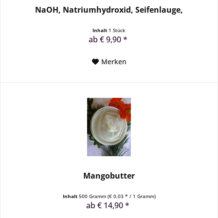
NaOH, Natriumhydroxid, Seifenlauge,
Inhalt
1 Stück
ab € 9,90 *
Merken
Mangobutter
Inhalt
500 Gramm
(€ 0,03 * / 1 Gramm)
ab € 14,90 *