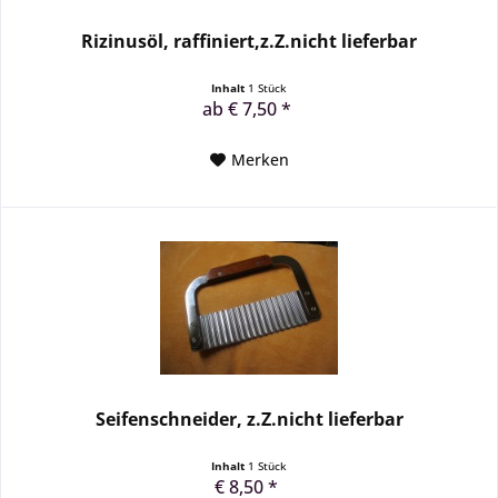
Rizinusöl, raffiniert,z.Z.nicht lieferbar
Inhalt
1 Stück
ab € 7,50 *
Merken
Seifenschneider, z.Z.nicht lieferbar
Inhalt
1 Stück
€ 8,50 *