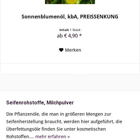
Sonnenblumenöl, kbA, PREISSENKUNG
Inhalt
1 Stück
ab € 4,90 *
Merken
Seifenrohstoffe, Milchpulver
Die Pflanzenöle, die man in größeren Mengen zur
Seifenherstellung braucht, werden hier aufgeführt, die
Überfettungsöle finden Sie unter kosmetischen
Rohstoffen....
mehr erfahren »