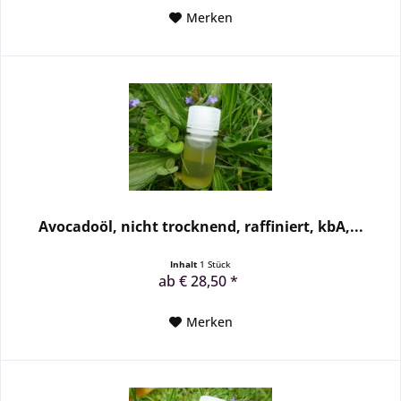
Merken
Avocadoöl, nicht trocknend, raffiniert, kbA,...
Inhalt
1 Stück
ab € 28,50 *
Merken