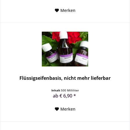
Merken
Flüssigseifenbasis, nicht mehr lieferbar
Inhalt
500 Milliliter
ab € 6,90 *
Merken