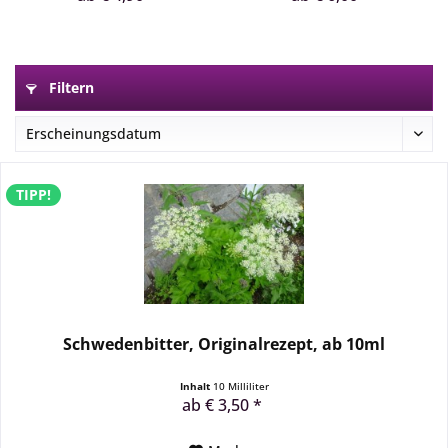
Filtern
TIPP!
Schwedenbitter, Originalrezept, ab 10ml
Inhalt
10 Milliliter
ab € 3,50 *