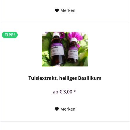
Merken
TIPP!
Tulsiextrakt, heiliges Basilikum
ab € 3,00 *
Merken