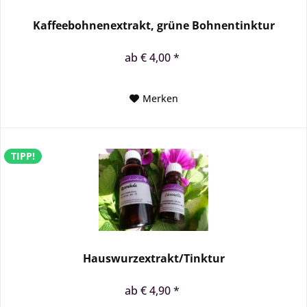
Kaffeebohnenextrakt, grüne Bohnentinktur
ab € 4,00 *
Merken
TIPP!
Hauswurzextrakt/Tinktur
ab € 4,90 *