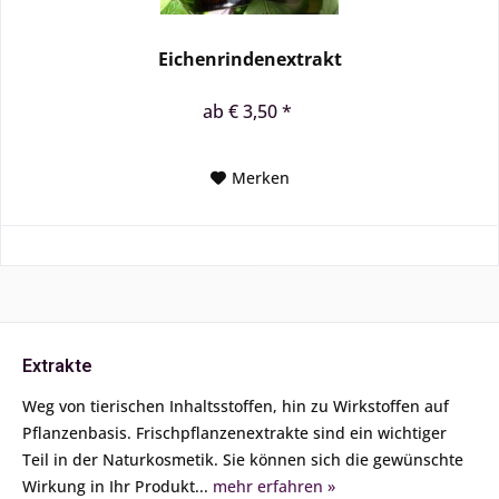
Eichenrindenextrakt
ab € 3,50 *
Merken
Extrakte
Weg von tierischen Inhaltsstoffen, hin zu Wirkstoffen auf
Pflanzenbasis. Frischpflanzenextrakte sind ein wichtiger
Teil in der Naturkosmetik. Sie können sich die gewünschte
Wirkung in Ihr Produkt...
mehr erfahren »