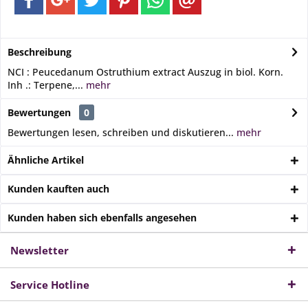
Beschreibung
NCI : Peucedanum Ostruthium extract Auszug in biol. Korn.
Inh .: Terpene,...
mehr
Bewertungen
0
Bewertungen lesen, schreiben und diskutieren...
mehr
Ähnliche Artikel
Kunden kauften auch
Kunden haben sich ebenfalls angesehen
Newsletter
Service Hotline