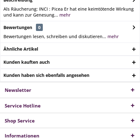
Als Räucherung: INCI : Picea Er hat eine keimtötende Wirkung
und kann zur Genesung...
mehr
Bewertungen
0
Bewertungen lesen, schreiben und diskutieren...
mehr
Ähnliche Artikel
Kunden kauften auch
Kunden haben sich ebenfalls angesehen
Newsletter
Service Hotline
Shop Service
Informationen