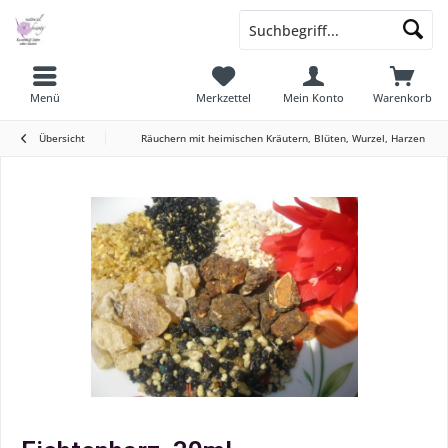
Menü
Merkzettel
Mein Konto
Warenkorb
Übersicht
Räuchern mit heimischen Kräutern, Blüten, Wurzel, Harzen