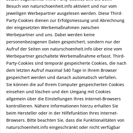
Besuch von naturschoenheit.info aktiviert und nur vom
jeweiligen Werbepartner ausgelesen werden. Diese Third-
Party-Cookies dienen zur Erfolgsmessung und Abrechnung
der eingesetzten Werbemaßnahmen zwischen
Werbepartner und uns. Dabei werden keine
personenbezogenen Daten gespeichert, sondern nur der
Aufruf der Seiten von naturschoenheit.info über eine vom
Werbepartner geschaltete Werbemaßnahme erfasst. Third-
Party-Cookies sind temporär gespeicherte Cookies, die nach
dem letzten Aufruf maximal 540 Tage in Ihrem Browser
gespeichert werden und danach automatisch verfallen.
Sie können die auf Ihrem Computer gespeicherten Cookies
einsehen und löschen und den Umgang mit Cookies
allgemein über die Einstellungen Ihres Internet-Browsers
kontrollieren. Nähere Informationen hierzu erhalten Sie
beim Hersteller oder in der Hilfefunktion Ihres Internet-
Browsers. Bitte beachten Sie, dass die Funktionalitäten von
naturschoenheit.info eingeschränkt oder nicht verfügbar