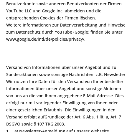
Benutzerkonto sowie anderen Benutzerkonten der Firmen
YouTube LLC und Google Inc. abmelden und die
entsprechenden Cookies der Firmen löschen.
Weitere Informationen zur Datenverarbeitung und Hinweise
zum Datenschutz durch YouTube (Google) finden Sie unter
www.google.de/intl/de/policies/privacy/.
Versand von Informationen über unser Angebot und zu
Sonderaktionen sowie sonstige Nachrichten, z.B. Newsletter
Wir nutzen Ihre Daten für den Versand von Ihnenbestellter
Informationen über unser Angebot und sonstige Aktionen
von uns an die von Ihnen angegebene E-Mail-Adresse. Dies
erfolgt nur mit vorliegender Einwilligung von Ihnen oder
einer gesetzlichen Erlaubnis. Die Einwilligungen in den
Versand erfolgt aufGrundlage der Art. 6 Abs. 1 lit. a, Art. 7
DSGVO sowie § 107 TKG 2003.
1. a) Newsletter-Anmeldung auf unserer Webseite