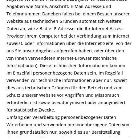
Angaben wie Name, Anschrift, E-Mail-Adresse und
Telefonnummer. Daneben fallen bei einem Besuch unserer
Website aus technischen Gründen automatisch weitere
Daten an, wie z.B. die IP-Adresse, die Ihr Internet Access-
Provider Ihrem Computer bei der Verbindung zum Internet
zuweist, oder Informationen über die Internet-Seite, von der
aus Sie unser Angebot aufgerufen haben, oder über den
von Ihnen verwendeten Internet-Browser (technische
Informationen). Diese technischen Informationen können
im Einzelfall personenbezogene Daten sein. Im Regelfall
verwenden wir technische Informationen aber nur, soweit
dies aus technischen Gründen für den Betrieb und zum
Schutz unserer Website vor Angriffen und Missbrauch
erforderlich ist sowie pseudonymisiert oder anonymisiert
für statistische Zwecke.
Umfang der Verarbeitung personenbezogener Daten
Wir erheben und verwenden personenbezogene Daten von
Ihnen grundsätzlich nur, soweit dies zur Bereitstellung