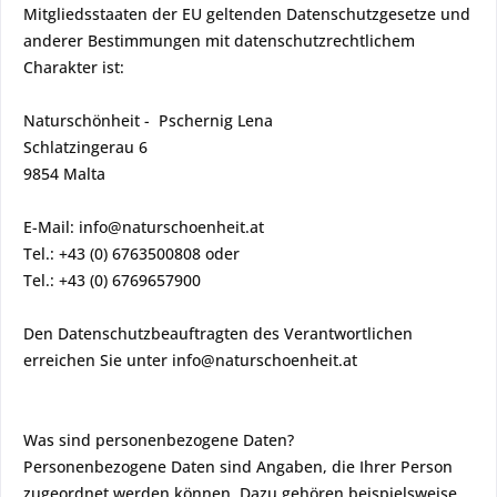
Mitgliedsstaaten der EU geltenden Datenschutzgesetze und
anderer Bestimmungen mit datenschutzrechtlichem
Charakter ist:
Naturschönheit - Pschernig Lena
Schlatzingerau 6
9854 Malta
E-Mail: info@naturschoenheit.at
Tel.: +43 (0) 6763500808 oder
Tel.: +43 (0) 6769657900
Den Datenschutzbeauftragten des Verantwortlichen
erreichen Sie unter info@naturschoenheit.at
Was sind personenbezogene Daten?
Personenbezogene Daten sind Angaben, die Ihrer Person
zugeordnet werden können. Dazu gehören beispielsweise