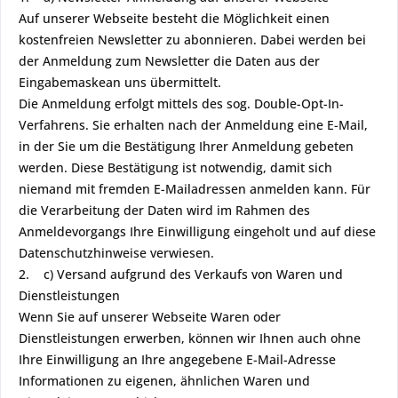
Auf unserer Webseite besteht die Möglichkeit einen
kostenfreien Newsletter zu abonnieren. Dabei werden bei
der Anmeldung zum Newsletter die Daten aus der
Eingabemaskean uns übermittelt.
Die Anmeldung erfolgt mittels des sog. Double-Opt-In-
Verfahrens. Sie erhalten nach der Anmeldung eine E-Mail,
in der Sie um die Bestätigung Ihrer Anmeldung gebeten
werden. Diese Bestätigung ist notwendig, damit sich
niemand mit fremden E-Mailadressen anmelden kann. Für
die Verarbeitung der Daten wird im Rahmen des
Anmeldevorgangs Ihre Einwilligung eingeholt und auf diese
Datenschutzhinweise verwiesen.
2. c) Versand aufgrund des Verkaufs von Waren und
Dienstleistungen
Wenn Sie auf unserer Webseite Waren oder
Dienstleistungen erwerben, können wir Ihnen auch ohne
Ihre Einwilligung an Ihre angegebene E-Mail-Adresse
Informationen zu eigenen, ähnlichen Waren und