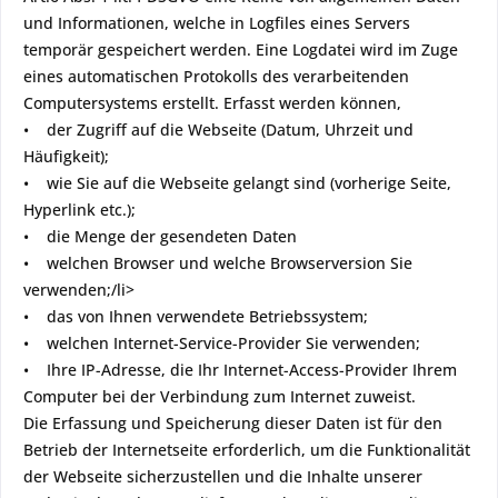
und Informationen, welche in Logfiles eines Servers
temporär gespeichert werden. Eine Logdatei wird im Zuge
eines automatischen Protokolls des verarbeitenden
Computersystems erstellt. Erfasst werden können,
• der Zugriff auf die Webseite (Datum, Uhrzeit und
Häufigkeit);
• wie Sie auf die Webseite gelangt sind (vorherige Seite,
Hyperlink etc.);
• die Menge der gesendeten Daten
• welchen Browser und welche Browserversion Sie
verwenden;/li>
• das von Ihnen verwendete Betriebssystem;
• welchen Internet-Service-Provider Sie verwenden;
• Ihre IP-Adresse, die Ihr Internet-Access-Provider Ihrem
Computer bei der Verbindung zum Internet zuweist.
Die Erfassung und Speicherung dieser Daten ist für den
Betrieb der Internetseite erforderlich, um die Funktionalität
der Webseite sicherzustellen und die Inhalte unserer