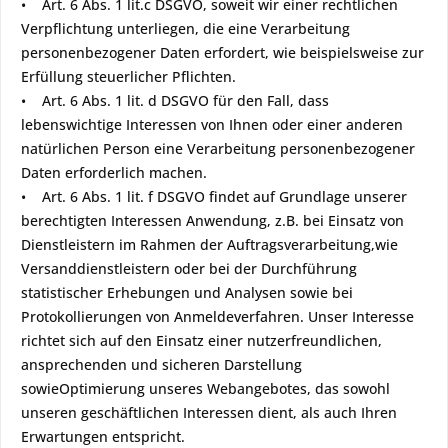
• Art. 6 Abs. 1 lit.c DSGVO, soweit wir einer rechtlichen
Verpflichtung unterliegen, die eine Verarbeitung
personenbezogener Daten erfordert, wie beispielsweise zur
Erfüllung steuerlicher Pflichten.
• Art. 6 Abs. 1 lit. d DSGVO für den Fall, dass
lebenswichtige Interessen von Ihnen oder einer anderen
natürlichen Person eine Verarbeitung personenbezogener
Daten erforderlich machen.
• Art. 6 Abs. 1 lit. f DSGVO findet auf Grundlage unserer
berechtigten Interessen Anwendung, z.B. bei Einsatz von
Dienstleistern im Rahmen der Auftragsverarbeitung,wie
Versanddienstleistern oder bei der Durchführung
statistischer Erhebungen und Analysen sowie bei
Protokollierungen von Anmeldeverfahren. Unser Interesse
richtet sich auf den Einsatz einer nutzerfreundlichen,
ansprechenden und sicheren Darstellung
sowieOptimierung unseres Webangebotes, das sowohl
unseren geschäftlichen Interessen dient, als auch Ihren
Erwartungen entspricht.