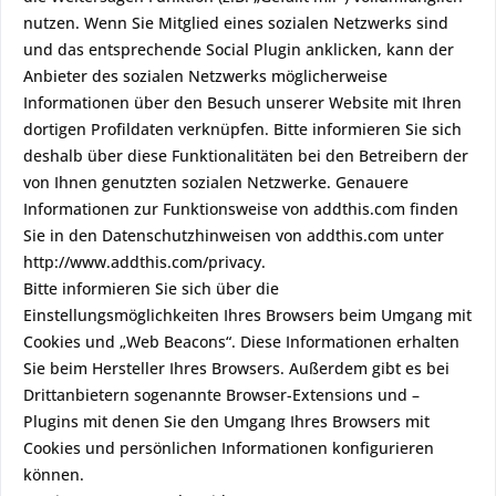
nutzen. Wenn Sie Mitglied eines sozialen Netzwerks sind
und das entsprechende Social Plugin anklicken, kann der
Anbieter des sozialen Netzwerks möglicherweise
Informationen über den Besuch unserer Website mit Ihren
dortigen Profildaten verknüpfen. Bitte informieren Sie sich
deshalb über diese Funktionalitäten bei den Betreibern der
von Ihnen genutzten sozialen Netzwerke. Genauere
Informationen zur Funktionsweise von addthis.com finden
Sie in den Datenschutzhinweisen von addthis.com unter
http://www.addthis.com/privacy.
Bitte informieren Sie sich über die
Einstellungsmöglichkeiten Ihres Browsers beim Umgang mit
Cookies und „Web Beacons“. Diese Informationen erhalten
Sie beim Hersteller Ihres Browsers. Außerdem gibt es bei
Drittanbietern sogenannte Browser-Extensions und –
Plugins mit denen Sie den Umgang Ihres Browsers mit
Cookies und persönlichen Informationen konfigurieren
können.