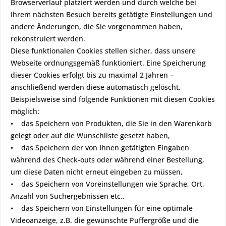
Browserverlauf platziert werden und durch welche bei
Ihrem nächsten Besuch bereits getätigte Einstellungen und
andere Änderungen, die Sie vorgenommen haben,
rekonstruiert werden.
Diese funktionalen Cookies stellen sicher, dass unsere
Webseite ordnungsgemäß funktioniert. Eine Speicherung
dieser Cookies erfolgt bis zu maximal 2 Jahren –
anschließend werden diese automatisch gelöscht.
Beispielsweise sind folgende Funktionen mit diesen Cookies
möglich:
• das Speichern von Produkten, die Sie in den Warenkorb
gelegt oder auf die Wunschliste gesetzt haben,
• das Speichern der von Ihnen getätigten Eingaben
während des Check-outs oder während einer Bestellung,
um diese Daten nicht erneut eingeben zu müssen,
• das Speichern von Voreinstellungen wie Sprache, Ort,
Anzahl von Suchergebnissen etc.,
• das Speichern von Einstellungen für eine optimale
Videoanzeige, z.B. die gewünschte Puffergröße und die