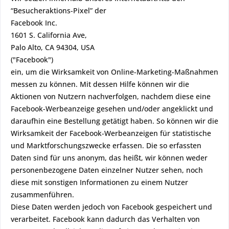
“Besucheraktions-Pixel” der
Facebook Inc.
1601 S. California Ave,
Palo Alto, CA 94304, USA
("Facebook")
ein, um die Wirksamkeit von Online-Marketing-Maßnahmen
messen zu können. Mit dessen Hilfe können wir die
Aktionen von Nutzern nachverfolgen, nachdem diese eine
Facebook-Werbeanzeige gesehen und/oder angeklickt und
daraufhin eine Bestellung getätigt haben. So können wir die
Wirksamkeit der Facebook-Werbeanzeigen für statistische
und Marktforschungszwecke erfassen. Die so erfassten
Daten sind für uns anonym, das heißt, wir können weder
personenbezogene Daten einzelner Nutzer sehen, noch
diese mit sonstigen Informationen zu einem Nutzer
zusammenführen.
Diese Daten werden jedoch von Facebook gespeichert und
verarbeitet. Facebook kann dadurch das Verhalten von