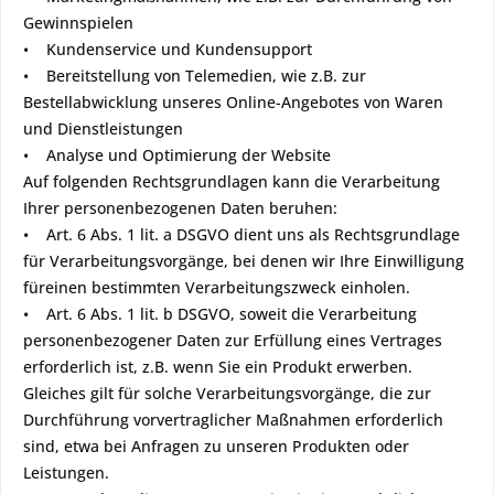
Gewinnspielen
• Kundenservice und Kundensupport
• Bereitstellung von Telemedien, wie z.B. zur
Bestellabwicklung unseres Online-Angebotes von Waren
und Dienstleistungen
• Analyse und Optimierung der Website
Auf folgenden Rechtsgrundlagen kann die Verarbeitung
Ihrer personenbezogenen Daten beruhen:
• Art. 6 Abs. 1 lit. a DSGVO dient uns als Rechtsgrundlage
für Verarbeitungsvorgänge, bei denen wir Ihre Einwilligung
füreinen bestimmten Verarbeitungszweck einholen.
• Art. 6 Abs. 1 lit. b DSGVO, soweit die Verarbeitung
personenbezogener Daten zur Erfüllung eines Vertrages
erforderlich ist, z.B. wenn Sie ein Produkt erwerben.
Gleiches gilt für solche Verarbeitungsvorgänge, die zur
Durchführung vorvertraglicher Maßnahmen erforderlich
sind, etwa bei Anfragen zu unseren Produkten oder
Leistungen.