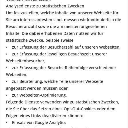
Analysedienste zu statistischen Zwecken
Um festzustellen, welche Inhalte von unserer Webseite für
Sie am interessantesten sind, messen wir kontinuierlich die
Besucheranzahl sowie die am meisten angesehenen
Inhalte. Die dabei erhobenen Daten nutzen wir für
statistische Zwecke, beispielsweise
• zur Erfassung der Besucherzahl auf unseren Webseiten,
• zur Erfassung der jeweiligen Besuchszeit unserer
Webseitenbesucher,
• zur Erfassung der Besuchs-Reihenfolge verschiedener
Webseiten,
• zur Beurteilung, welche Teile unserer Webseite
angepasst werden müssen oder
• zur Webseiten-Optimierung.
Folgende Dienste verwenden wir zu statistischen Zwecken,
die Sie über das Setzen eines Opt-Out-Cookies oder dem
Folgen eines Links deaktivieren können:
• Einsatz von Google Analytics