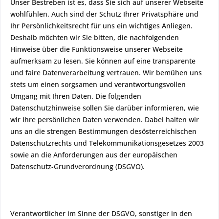
Unser Bestreben ist es, dass Sie sich auf unserer Webseite
wohlfühlen. Auch sind der Schutz Ihrer Privatsphäre und
Ihr Persönlichkeitsrecht für uns ein wichtiges Anliegen.
Deshalb möchten wir Sie bitten, die nachfolgenden
Hinweise über die Funktionsweise unserer Webseite
aufmerksam zu lesen. Sie können auf eine transparente
und faire Datenverarbeitung vertrauen. Wir bemühen uns
stets um einen sorgsamen und verantwortungsvollen
Umgang mit Ihren Daten. Die folgenden
Datenschutzhinweise sollen Sie darüber informieren, wie
wir Ihre persönlichen Daten verwenden. Dabei halten wir
uns an die strengen Bestimmungen desösterreichischen
Datenschutzrechts und Telekommunikationsgesetzes 2003
sowie an die Anforderungen aus der europäischen
Datenschutz-Grundverordnung (DSGVO).
Verantwortlicher im Sinne der DSGVO, sonstiger in den