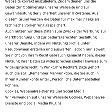
Webseite korrekt auszuliefern. Zudem dienen uns die
Daten zur Optimierung unserer Webseite und zur
Gewährleistung der Sicherheit unserer IT-Systeme. Aus
diesem Grund werden die Daten für maximal 7 Tage als
technische Vorkehrung gespeichert.
Auch nutzen wir diese Daten zum Zwecke der Werbung, zur
Marktforschung und zur bedarfsgerechten Gestaltung
unserer Dienste, indem wir Nutzungsprofile unter
Pseudonymen erstellen und auswerten, jedoch nur, soweit
Sie nicht von Ihrem Recht Gebrauch gemacht haben, dieser
Nutzung Ihrer Daten zu widersprechen (siehe Hinweise zum
Widerspruchsrecht im Punkt„Ihre Rechte“). Dazu gehört
auch die sog. „Remember Me“-Funktion, die Sie auch in
Ihrem Kundenkonto unter „Persönliche Daten“ abstellen
können.
Cookies, Webanalyse-Dienste und Social Media
Wir verwenden auf unserer Webseite Cookies, Webanalyse-
Dienste und Social Media Plugins.