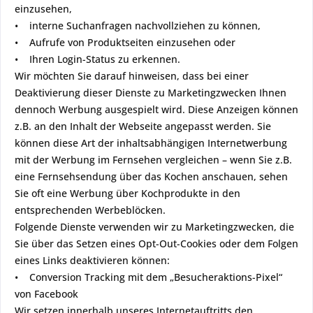
einzusehen,
• interne Suchanfragen nachvollziehen zu können,
• Aufrufe von Produktseiten einzusehen oder
• Ihren Login-Status zu erkennen.
Wir möchten Sie darauf hinweisen, dass bei einer
Deaktivierung dieser Dienste zu Marketingzwecken Ihnen
dennoch Werbung ausgespielt wird. Diese Anzeigen können
z.B. an den Inhalt der Webseite angepasst werden. Sie
können diese Art der inhaltsabhängigen Internetwerbung
mit der Werbung im Fernsehen vergleichen – wenn Sie z.B.
eine Fernsehsendung über das Kochen anschauen, sehen
Sie oft eine Werbung über Kochprodukte in den
entsprechenden Werbeblöcken.
Folgende Dienste verwenden wir zu Marketingzwecken, die
Sie über das Setzen eines Opt-Out-Cookies oder dem Folgen
eines Links deaktivieren können:
• Conversion Tracking mit dem „Besucheraktions-Pixel“
von Facebook
Wir setzen innerhalb unseres Internetauftritts den