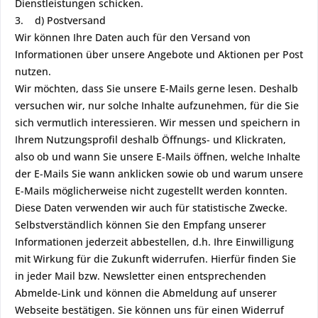
Dienstleistungen schicken.
3. d) Postversand
Wir können Ihre Daten auch für den Versand von
Informationen über unsere Angebote und Aktionen per Post
nutzen.
Wir möchten, dass Sie unsere E-Mails gerne lesen. Deshalb
versuchen wir, nur solche Inhalte aufzunehmen, für die Sie
sich vermutlich interessieren. Wir messen und speichern in
Ihrem Nutzungsprofil deshalb Öffnungs- und Klickraten,
also ob und wann Sie unsere E-Mails öffnen, welche Inhalte
der E-Mails Sie wann anklicken sowie ob und warum unsere
E-Mails möglicherweise nicht zugestellt werden konnten.
Diese Daten verwenden wir auch für statistische Zwecke.
Selbstverständlich können Sie den Empfang unserer
Informationen jederzeit abbestellen, d.h. Ihre Einwilligung
mit Wirkung für die Zukunft widerrufen. Hierfür finden Sie
in jeder Mail bzw. Newsletter einen entsprechenden
Abmelde-Link und können die Abmeldung auf unserer
Webseite bestätigen. Sie können uns für einen Widerruf