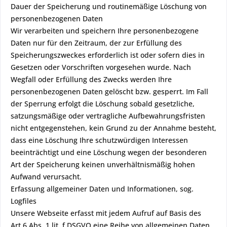
Dauer der Speicherung und routinemäßige Löschung von
personenbezogenen Daten
Wir verarbeiten und speichern Ihre personenbezogene
Daten nur für den Zeitraum, der zur Erfüllung des
Speicherungszweckes erforderlich ist oder sofern dies in
Gesetzen oder Vorschriften vorgesehen wurde. Nach
Wegfall oder Erfüllung des Zwecks werden Ihre
personenbezogenen Daten gelöscht bzw. gesperrt. Im Fall
der Sperrung erfolgt die Löschung sobald gesetzliche,
satzungsmäßige oder vertragliche Aufbewahrungsfristen
nicht entgegenstehen, kein Grund zu der Annahme besteht,
dass eine Löschung Ihre schutzwürdigen Interessen
beeinträchtigt und eine Löschung wegen der besonderen
Art der Speicherung keinen unverhältnismäßig hohen
Aufwand verursacht.
Erfassung allgemeiner Daten und Informationen, sog.
Logfiles
Unsere Webseite erfasst mit jedem Aufruf auf Basis des
Art.6 Abs. 1 lit. f DSGVO eine Reihe von allgemeinen Daten