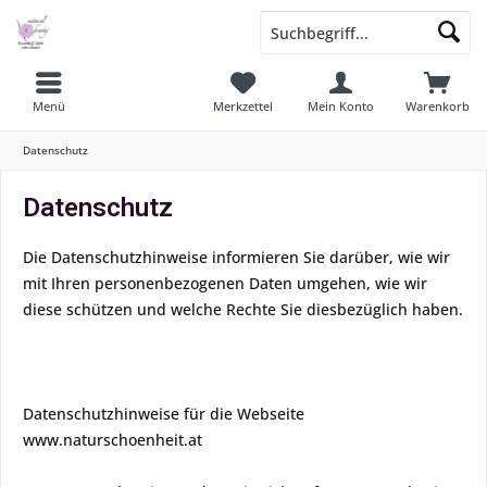
Menü
Merkzettel
Mein Konto
Warenkorb
Datenschutz
Datenschutz
Die Datenschutzhinweise informieren Sie darüber, wie wir
mit Ihren personenbezogenen Daten umgehen, wie wir
diese schützen und welche Rechte Sie diesbezüglich haben.
Datenschutzhinweise für die Webseite
www.naturschoenheit.at