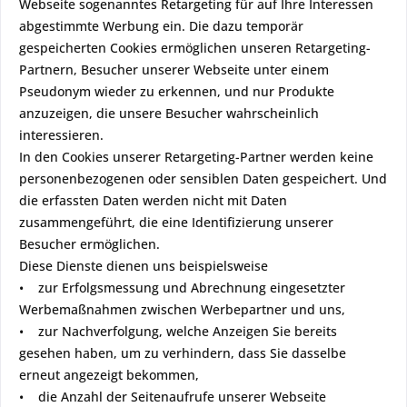
Webseite sogenanntes Retargeting für auf Ihre Interessen
abgestimmte Werbung ein. Die dazu temporär
gespeicherten Cookies ermöglichen unseren Retargeting-
Partnern, Besucher unserer Webseite unter einem
Pseudonym wieder zu erkennen, und nur Produkte
anzuzeigen, die unsere Besucher wahrscheinlich
interessieren.
In den Cookies unserer Retargeting-Partner werden keine
personenbezogenen oder sensiblen Daten gespeichert. Und
die erfassten Daten werden nicht mit Daten
zusammengeführt, die eine Identifizierung unserer
Besucher ermöglichen.
Diese Dienste dienen uns beispielsweise
• zur Erfolgsmessung und Abrechnung eingesetzter
Werbemaßnahmen zwischen Werbepartner und uns,
• zur Nachverfolgung, welche Anzeigen Sie bereits
gesehen haben, um zu verhindern, dass Sie dasselbe
erneut angezeigt bekommen,
• die Anzahl der Seitenaufrufe unserer Webseite