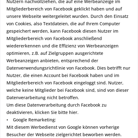
Nutzern nachvollziehen, die auf eine Werbeanzeige im
Mitgliederbereich von Facebook geklickt haben und auf
unsere Webseite weitergeleitet wurden. Durch den Einsatz
von Cookies, also Textdateien, die auf Ihrem Computer
gespeichert werden, kann Facebook diesen Nutzer im
Mitgliederbereich von Facebook anschließend
wiedererkennen und die Effizienz von Werbeanzeigen
optimieren, z.B. auf Zielgruppen ausgerichtete
Werbeanzeigen anbieten, entsprechend der
Datenverwendungsrichtlinie von Facebook. Dies betrifft nur
Nutzer, die einen Account bei Facebook haben und im
Mitgliederbereich von Facebook eingeloggt sind. Nutzer,
welche keine Mitglieder bei Facebook sind, sind von dieser
Datenverarbeitung nicht betroffen.
Um diese Datenverarbeitung durch Facebook zu
deaktivieren, klicken Sie bitte hier.
• Google Remarketing:
Mit diesem Werbedienst von Google können vorherige
Besucher der Webseite zielgerichtet beworben werden.