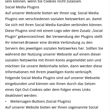
sein können, wenn Sie Cookies nicht zulassen.
Social Media Plugins
Auf unserer Webseite bieten wir Ihnen sog. Social Media
Plugins von verschiedenen sozialen Netzwerken an, damit
Sie sich mit Ihren Social Media Kanälen verbinden können.
Diese Plugins sind mit einem Logo oder dem Zusatz „Social
Plugin“ gekennzeichnet. Bei Verwendung der Plugins stellt
Ihr Internet-Browser eine direkte Verbindung zu den
Servern des jeweiligen sozialen Netzwerkes her. Sollten Sie
während der Nutzung unserer Webseite auf einem dieser
sozialen Netzwerke mit Ihrem Konto angemeldet sein und
möchten Sie unsere Webinhalte teilen, dann werden diese
Informationen mit Ihrem jeweiligen Konto verknüpft.
Folgende Social Media Plugins sind auf unserer Webseite
eingebunden und können von Ihnen durch das Setzen
eines Opt-Out-Cookies oder dem Folgen eines Links
deaktiviert werden:
• Weitersagen-Buttons (Social Plugins)
Auf unserer Website bieten wir Ihnen sogenannte Social