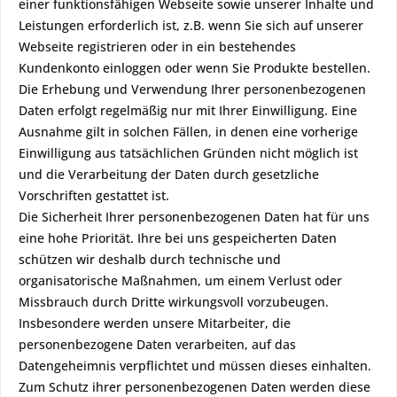
einer funktionsfähigen Webseite sowie unserer Inhalte und
Leistungen erforderlich ist, z.B. wenn Sie sich auf unserer
Webseite registrieren oder in ein bestehendes
Kundenkonto einloggen oder wenn Sie Produkte bestellen.
Die Erhebung und Verwendung Ihrer personenbezogenen
Daten erfolgt regelmäßig nur mit Ihrer Einwilligung. Eine
Ausnahme gilt in solchen Fällen, in denen eine vorherige
Einwilligung aus tatsächlichen Gründen nicht möglich ist
und die Verarbeitung der Daten durch gesetzliche
Vorschriften gestattet ist.
Die Sicherheit Ihrer personenbezogenen Daten hat für uns
eine hohe Priorität. Ihre bei uns gespeicherten Daten
schützen wir deshalb durch technische und
organisatorische Maßnahmen, um einem Verlust oder
Missbrauch durch Dritte wirkungsvoll vorzubeugen.
Insbesondere werden unsere Mitarbeiter, die
personenbezogene Daten verarbeiten, auf das
Datengeheimnis verpflichtet und müssen dieses einhalten.
Zum Schutz ihrer personenbezogenen Daten werden diese