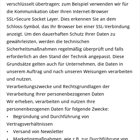
verschlüsselt übertragen; zum Beispiel verwenden wir für
die Kommunikation über Ihren Internet-Browser
SSL=Secure Socket Layer. Dies erkennen Sie an dem
Schloss-Symbol, das Ihr Browser bei einer SSL-Verbindung
anzeigt. Um den dauerhaften Schutz Ihrer Daten zu
gewährleisten, werden die technischen
Sicherheitsmaßnahmen regelmäßig überprüft und falls
erforderlich an den Stand der Technik angepasst. Diese
Grundsätze gelten auch für Unternehmen, die Daten in
unserem Auftrag und nach unseren Weisungen verarbeiten
und nutzen.
Verarbeitungszwecke und Rechtsgrundlagen der
Verarbeitung Ihrer personenbezogenen Daten
Wir erheben, verarbeiten und nutzen Ihre
personenbezogenen Daten für folgende Zwecke:
• Begründung und Durchführung von
Vertragsverhältnissen
• Versand von Newsletter
• Marketingmaßnahmen, wie z.B. zur Durchführung von