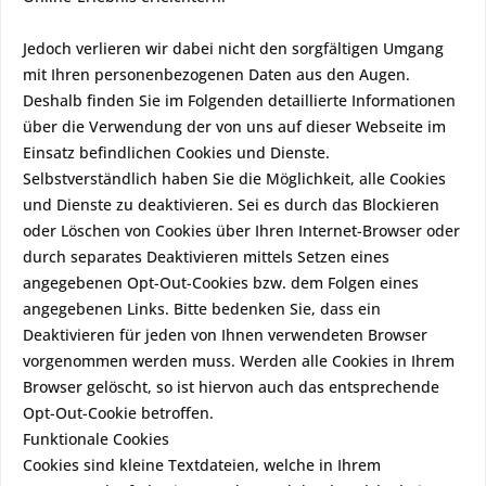
Jedoch verlieren wir dabei nicht den sorgfältigen Umgang
mit Ihren personenbezogenen Daten aus den Augen.
Deshalb finden Sie im Folgenden detaillierte Informationen
über die Verwendung der von uns auf dieser Webseite im
Einsatz befindlichen Cookies und Dienste.
Selbstverständlich haben Sie die Möglichkeit, alle Cookies
und Dienste zu deaktivieren. Sei es durch das Blockieren
oder Löschen von Cookies über Ihren Internet-Browser oder
durch separates Deaktivieren mittels Setzen eines
angegebenen Opt-Out-Cookies bzw. dem Folgen eines
angegebenen Links. Bitte bedenken Sie, dass ein
Deaktivieren für jeden von Ihnen verwendeten Browser
vorgenommen werden muss. Werden alle Cookies in Ihrem
Browser gelöscht, so ist hiervon auch das entsprechende
Opt-Out-Cookie betroffen.
Funktionale Cookies
Cookies sind kleine Textdateien, welche in Ihrem