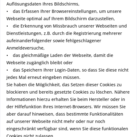
Auflösungsdaten Ihres Bildschirms,
• das Erfassen Ihrer Browsereinstellungen, um unsere
Webseite optimal auf Ihrem Bildschirm darzustellen,
• die Erkennung von Missbrauch unserer Webseiten und
Dienstleistungen, z.B. durch die Registrierung mehrerer
aufeinanderfolgender sowie fehlgeschlagener
Anmeldeversuche,
• das gleichmäßige Laden der Webseite, damit die
Webseite zugänglich bleibt oder
• das Speichern Ihrer Login-Daten, so dass Sie diese nicht
jedes Mal erneut eingeben müssen.
Sie haben die Möglichkeit, das Setzen dieser Cookies zu
blockieren und bereits gesetzte Cookies zu löschen. Nähere
Informationen hierzu erhalten Sie beim Hersteller oder in
der Hilfefunktion Ihres Internet-Browsers. Wir müssen Sie
aber darauf hinweisen, dass bestimmte Funktionalitäten
auf unserer Webseite nicht mehr oder nur noch
eingeschränkt verfügbar sind, wenn Sie diese funktionalen
Cookies nicht zulassen.