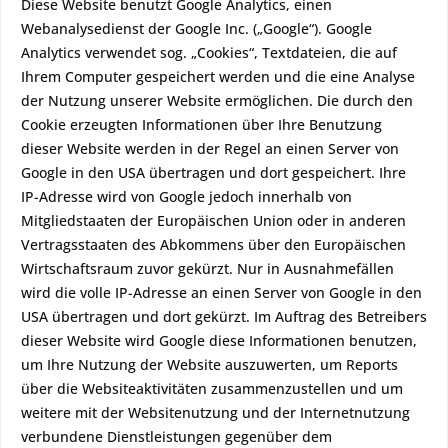
Diese Website benutzt Google Analytics, einen
Webanalysedienst der Google Inc. („Google“). Google
Analytics verwendet sog. „Cookies“, Textdateien, die auf
Ihrem Computer gespeichert werden und die eine Analyse
der Nutzung unserer Website ermöglichen. Die durch den
Cookie erzeugten Informationen über Ihre Benutzung
dieser Website werden in der Regel an einen Server von
Google in den USA übertragen und dort gespeichert. Ihre
IP-Adresse wird von Google jedoch innerhalb von
Mitgliedstaaten der Europäischen Union oder in anderen
Vertragsstaaten des Abkommens über den Europäischen
Wirtschaftsraum zuvor gekürzt. Nur in Ausnahmefällen
wird die volle IP-Adresse an einen Server von Google in den
USA übertragen und dort gekürzt. Im Auftrag des Betreibers
dieser Website wird Google diese Informationen benutzen,
um Ihre Nutzung der Website auszuwerten, um Reports
über die Websiteaktivitäten zusammenzustellen und um
weitere mit der Websitenutzung und der Internetnutzung
verbundene Dienstleistungen gegenüber dem