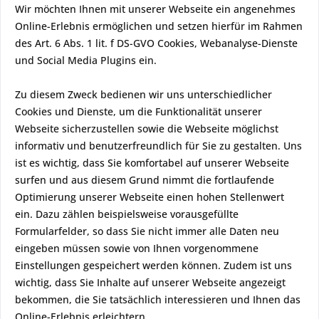
Wir möchten Ihnen mit unserer Webseite ein angenehmes
Online-Erlebnis ermöglichen und setzen hierfür im Rahmen
des Art. 6 Abs. 1 lit. f DS-GVO Cookies, Webanalyse-Dienste
und Social Media Plugins ein.
Zu diesem Zweck bedienen wir uns unterschiedlicher
Cookies und Dienste, um die Funktionalität unserer
Webseite sicherzustellen sowie die Webseite möglichst
informativ und benutzerfreundlich für Sie zu gestalten. Uns
ist es wichtig, dass Sie komfortabel auf unserer Webseite
surfen und aus diesem Grund nimmt die fortlaufende
Optimierung unserer Webseite einen hohen Stellenwert
ein. Dazu zählen beispielsweise vorausgefüllte
Formularfelder, so dass Sie nicht immer alle Daten neu
eingeben müssen sowie von Ihnen vorgenommene
Einstellungen gespeichert werden können. Zudem ist uns
wichtig, dass Sie Inhalte auf unserer Webseite angezeigt
bekommen, die Sie tatsächlich interessieren und Ihnen das
Online-Erlebnis erleichtern.