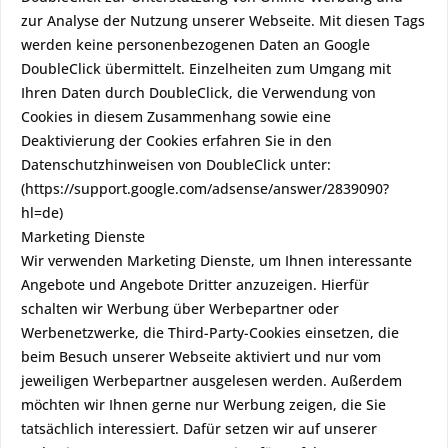
zur Analyse der Nutzung unserer Webseite. Mit diesen Tags
werden keine personenbezogenen Daten an Google
DoubleClick übermittelt. Einzelheiten zum Umgang mit
Ihren Daten durch DoubleClick, die Verwendung von
Cookies in diesem Zusammenhang sowie eine
Deaktivierung der Cookies erfahren Sie in den
Datenschutzhinweisen von DoubleClick unter:
(https://support.google.com/adsense/answer/2839090?
hl=de)
Marketing Dienste
Wir verwenden Marketing Dienste, um Ihnen interessante
Angebote und Angebote Dritter anzuzeigen. Hierfür
schalten wir Werbung über Werbepartner oder
Werbenetzwerke, die Third-Party-Cookies einsetzen, die
beim Besuch unserer Webseite aktiviert und nur vom
jeweiligen Werbepartner ausgelesen werden. Außerdem
möchten wir Ihnen gerne nur Werbung zeigen, die Sie
tatsächlich interessiert. Dafür setzen wir auf unserer