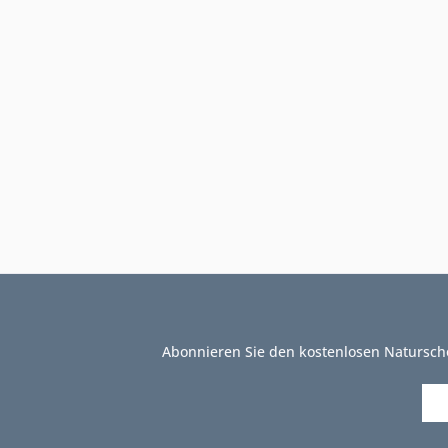
Abonnieren Sie den kostenlosen Natursch