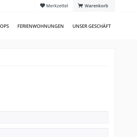
Merkzettel
Warenkorb
OPS
FERIENWOHNUNGEN
UNSER GESCHÄFT