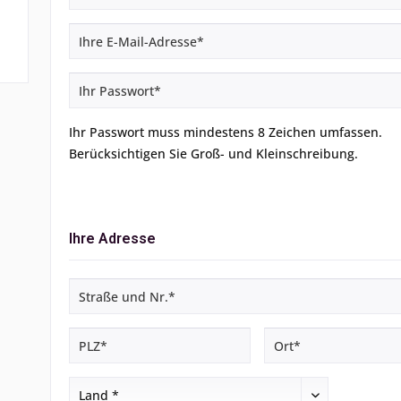
Ihr Passwort muss mindestens 8 Zeichen umfassen.
Berücksichtigen Sie Groß- und Kleinschreibung.
Ihre Adresse