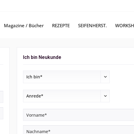
Magazine / Bücher
REZEPTE
SEIFENHERST.
WORKSH
Ich bin Neukunde