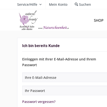
Service/Hilfe
Mein Konto
Suchen
SHOP
Ich bin bereits Kunde
Einloggen mit Ihrer E-Mail-Adresse und Ihrem
Passwort
Passwort vergessen?