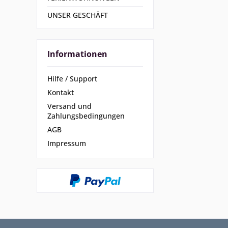
UNSER GESCHÄFT
Informationen
Hilfe / Support
Kontakt
Versand und
Zahlungsbedingungen
AGB
Impressum