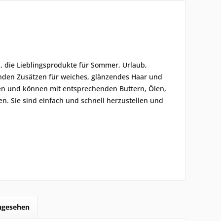
 die Lieblingsprodukte für Sommer, Urlaub,
den Zusätzen für weiches, glänzendes Haar und
hen und können mit entsprechenden Buttern, Ölen,
n. Sie sind einfach und schnell herzustellen und
angesehen