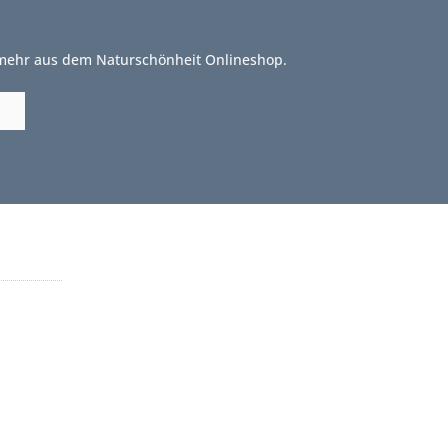
 mehr aus dem Naturschönheit Onlineshop.