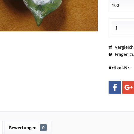
Vergleic
Fragen zu
Artikel-Nr.:
Bewertungen
0