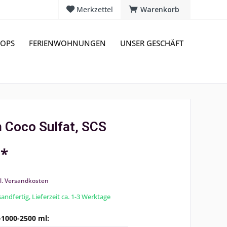
Merkzettel
Warenkorb
OPS
FERIENWOHNUNGEN
UNSER GESCHÄFT
 Coco Sulfat, SCS
 *
l. Versandkosten
andfertig, Lieferzeit ca. 1-3 Werktage
-1000-2500 ml: