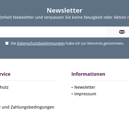
Newsletter
önheit Newsletter und verpassen Sie keine Neuigkeit oder Aktion
Die
Datenschutzbestimmungen
habe ich zur Kenntnis genommen.
rvice
Informationen
hutz
Newsletter
Impressum
d und Zahlungsbedingungen