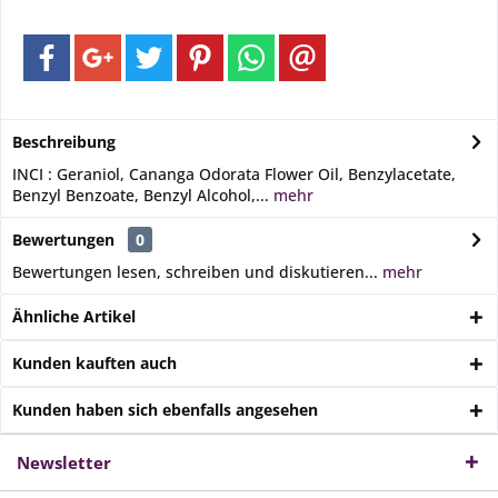
Beschreibung
INCI : Geraniol, Cananga Odorata Flower Oil, Benzylacetate,
Benzyl Benzoate, Benzyl Alcohol,...
mehr
Bewertungen
0
Bewertungen lesen, schreiben und diskutieren...
mehr
Ähnliche Artikel
Kunden kauften auch
Kunden haben sich ebenfalls angesehen
Newsletter