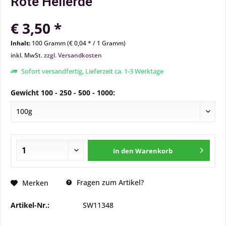
Rote Heilerde
€ 3,50 *
Inhalt:
100 Gramm (€ 0,04 * / 1 Gramm)
inkl. MwSt.
zzgl. Versandkosten
Sofort versandfertig, Lieferzeit ca. 1-3 Werktage
Gewicht 100 - 250 - 500 - 1000:
In den
Warenkorb
Fragen zum Artikel?
Merken
Artikel-Nr.:
SW11348