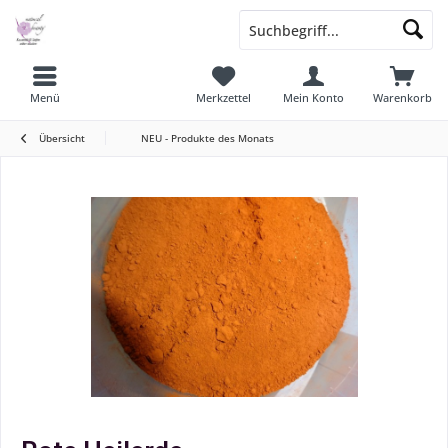
Menü
Merkzettel
Mein Konto
Warenkorb
Übersicht
NEU - Produkte des Monats