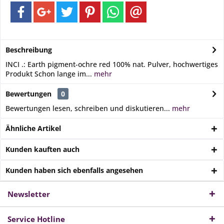
Beschreibung
INCI .: Earth pigment-ochre red 100% nat. Pulver, hochwertiges
Produkt Schon lange im...
mehr
Bewertungen
0
Bewertungen lesen, schreiben und diskutieren...
mehr
Ähnliche Artikel
Kunden kauften auch
Kunden haben sich ebenfalls angesehen
Newsletter
Service Hotline