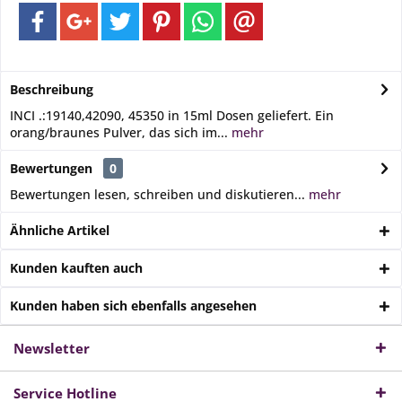
Beschreibung
INCI .:19140,42090, 45350 in 15ml Dosen geliefert. Ein
orang/braunes Pulver, das sich im...
mehr
Bewertungen
0
Bewertungen lesen, schreiben und diskutieren...
mehr
Ähnliche Artikel
Kunden kauften auch
Kunden haben sich ebenfalls angesehen
Newsletter
Service Hotline