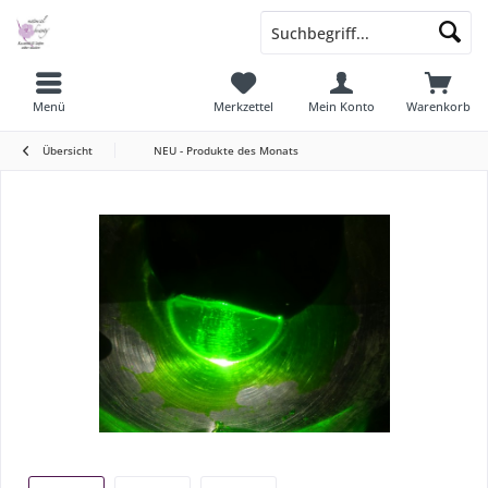
Menü
Merkzettel
Mein Konto
Warenkorb
Übersicht
NEU - Produkte des Monats