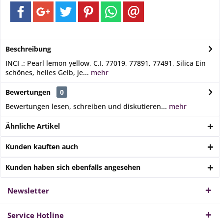
Beschreibung
INCI .: Pearl lemon yellow, C.I. 77019, 77891, 77491, Silica Ein
schönes, helles Gelb, je...
mehr
Bewertungen
0
Bewertungen lesen, schreiben und diskutieren...
mehr
Ähnliche Artikel
Kunden kauften auch
Kunden haben sich ebenfalls angesehen
Newsletter
Service Hotline