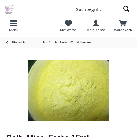
Menü
Merkzettel
Mein Konto
Warenkorb
Übersicht
Natürliche Farbstoffe, Heilerden