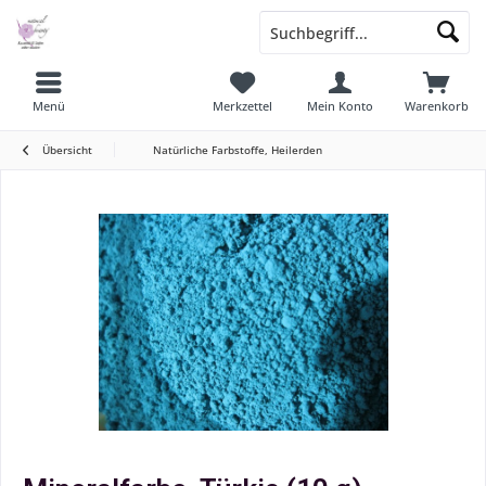
Menü
Merkzettel
Mein Konto
Warenkorb
Übersicht
Natürliche Farbstoffe, Heilerden