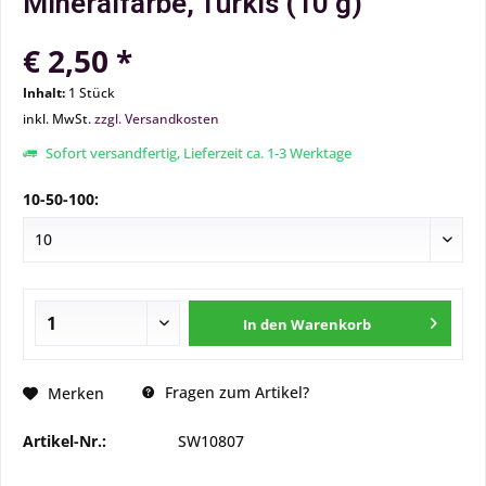
Mineralfarbe, Türkis (10 g)
€ 2,50 *
Inhalt:
1 Stück
inkl. MwSt.
zzgl. Versandkosten
Sofort versandfertig, Lieferzeit ca. 1-3 Werktage
10-50-100:
In den
Warenkorb
Fragen zum Artikel?
Merken
Artikel-Nr.:
SW10807