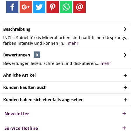
Beschreibung
INCI .: Spinelltürkis Mineralfarben sind natürlichen Ursprungs,
färben intensiv und können in...
mehr
Bewertungen
0
Bewertungen lesen, schreiben und diskutieren...
mehr
Ähnliche Artikel
Kunden kauften auch
Kunden haben sich ebenfalls angesehen
Newsletter
Service Hotline