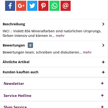
Beschreibung
INCI .: Violett 856 Mineralfarben sind natürlichen Ursprungs,
färben intensiv und können in...
mehr
Bewertungen
0
Bewertungen lesen, schreiben und diskutieren...
mehr
Ähnliche Artikel
Kunden kauften auch
Newsletter
Service Hotline
Shop Service