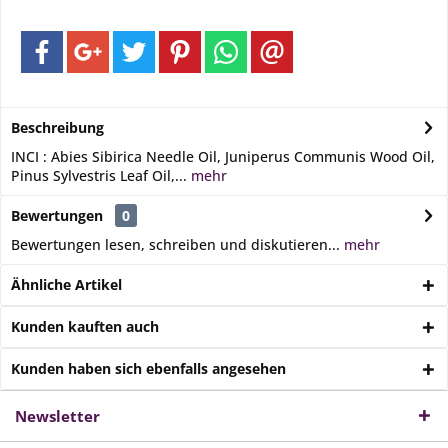
Beschreibung
INCI : Abies Sibirica Needle Oil, Juniperus Communis Wood Oil,
Pinus Sylvestris Leaf Oil,...
mehr
Bewertungen
0
Bewertungen lesen, schreiben und diskutieren...
mehr
Ähnliche Artikel
Kunden kauften auch
Kunden haben sich ebenfalls angesehen
Newsletter