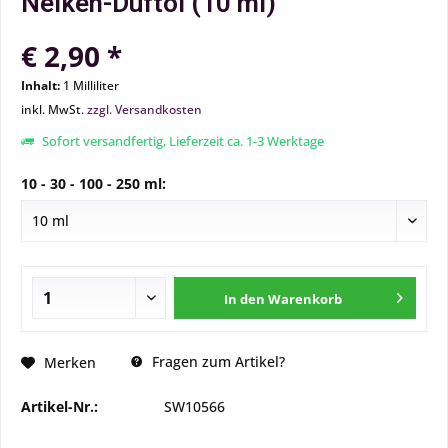
Nelken-Duftöl (10 ml)
€ 2,90 *
Inhalt:
1 Milliliter
inkl. MwSt.
zzgl. Versandkosten
Sofort versandfertig, Lieferzeit ca. 1-3 Werktage
10 - 30 - 100 - 250 ml:
In den
Warenkorb
Fragen zum Artikel?
Merken
Artikel-Nr.:
SW10566