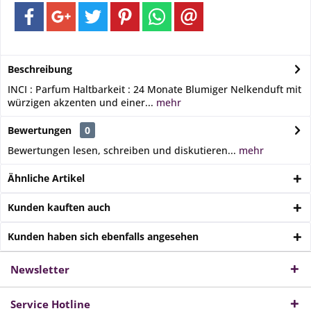
Beschreibung
INCI : Parfum Haltbarkeit : 24 Monate Blumiger Nelkenduft mit
würzigen akzenten und einer...
mehr
Bewertungen
0
Bewertungen lesen, schreiben und diskutieren...
mehr
Ähnliche Artikel
Kunden kauften auch
Kunden haben sich ebenfalls angesehen
Newsletter
Service Hotline