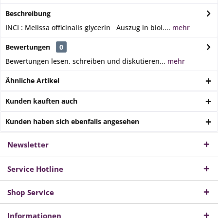
Beschreibung
INCI : Melissa officinalis glycerin Auszug in biol....
mehr
Bewertungen
0
Bewertungen lesen, schreiben und diskutieren...
mehr
Ähnliche Artikel
Kunden kauften auch
Kunden haben sich ebenfalls angesehen
Newsletter
Service Hotline
Shop Service
Informationen