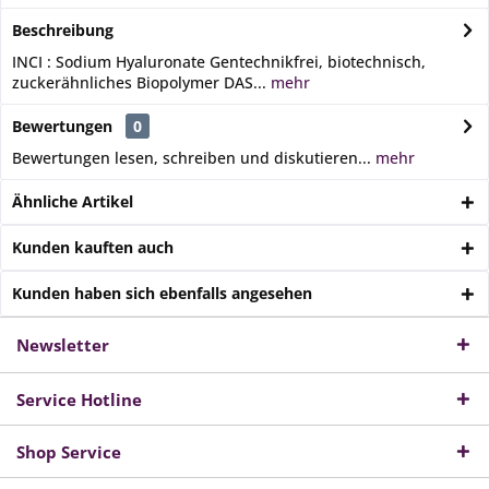
Beschreibung
INCI : Sodium Hyaluronate Gentechnikfrei, biotechnisch,
zuckerähnliches Biopolymer DAS...
mehr
Bewertungen
0
Bewertungen lesen, schreiben und diskutieren...
mehr
Ähnliche Artikel
Kunden kauften auch
Kunden haben sich ebenfalls angesehen
Newsletter
Service Hotline
Shop Service