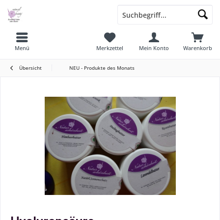
Menü
Merkzettel
Mein Konto
Warenkorb
Übersicht
NEU - Produkte des Monats