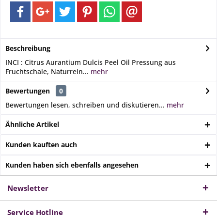
Beschreibung
INCI : Citrus Aurantium Dulcis Peel Oil Pressung aus
Fruchtschale, Naturrein...
mehr
Bewertungen
0
Bewertungen lesen, schreiben und diskutieren...
mehr
Ähnliche Artikel
Kunden kauften auch
Kunden haben sich ebenfalls angesehen
Newsletter
Service Hotline