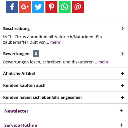
Beschreibung
INCI : Citrus aurantium oil Natürlich/Naturident Ein
zauberhafter Duft von...
mehr
Bewertungen
0
Bewertungen lesen, schreiben und diskutieren...
mehr
Ähnliche Artikel
Kunden kauften auch
Kunden haben sich ebenfalls angesehen
Newsletter
Service Hotline