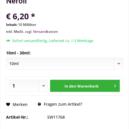
Neroli
€ 6,20 *
Inhalt:
10 Milliliter
inkl. MwSt.
zzgl. Versandkosten
Sofort versandfertig, Lieferzeit ca. 1-3 Werktage
10ml - 30ml:
In den
Warenkorb
Fragen zum Artikel?
Merken
Artikel-Nr.:
SW11768