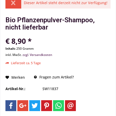
Dieser Artikel steht derzeit nicht zur Verfügung!
Bio Pflanzenpulver-Shampoo,
nicht lieferbar
€ 8,90 *
Inhalt:
250 Gramm
inkl. MwSt.
zzgl. Versandkosten
Lieferzeit ca. 5 Tage
Fragen zum Artikel?
Merken
Artikel-Nr.:
SW11837