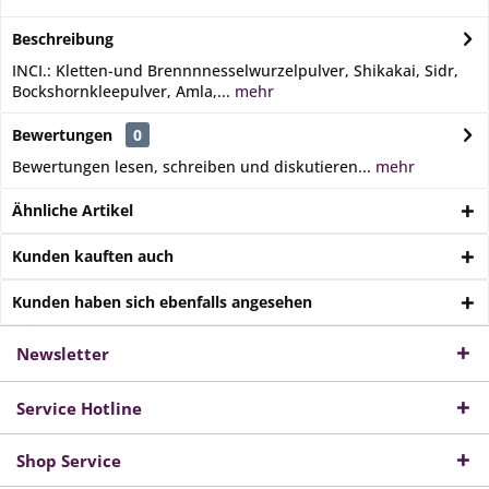
Beschreibung
INCI.: Kletten-und Brennnnesselwurzelpulver, Shikakai, Sidr,
Bockshornkleepulver, Amla,...
mehr
Bewertungen
0
Bewertungen lesen, schreiben und diskutieren...
mehr
Ähnliche Artikel
Kunden kauften auch
Kunden haben sich ebenfalls angesehen
Newsletter
Service Hotline
Shop Service