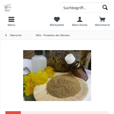
Menü
Merkzettel
Mein Konto
Warenkorb
Übersicht
NEU - Produkte des Monats