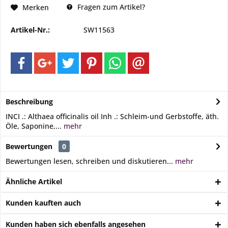
Fragen zum Artikel?
Merken
Artikel-Nr.:
SW11563
Beschreibung
INCI .: Althaea officinalis oil Inh .: Schleim-und Gerbstoffe, äth.
Öle, Saponine,...
mehr
Bewertungen
0
Bewertungen lesen, schreiben und diskutieren...
mehr
Ähnliche Artikel
Kunden kauften auch
Kunden haben sich ebenfalls angesehen