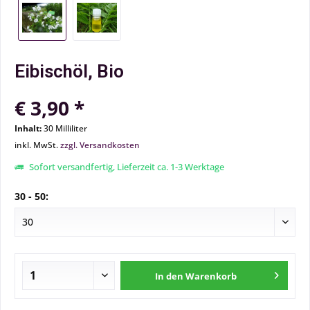
Eibischöl, Bio
€ 3,90 *
Inhalt:
30 Milliliter
inkl. MwSt.
zzgl. Versandkosten
Sofort versandfertig, Lieferzeit ca. 1-3 Werktage
30 - 50:
In den
Warenkorb