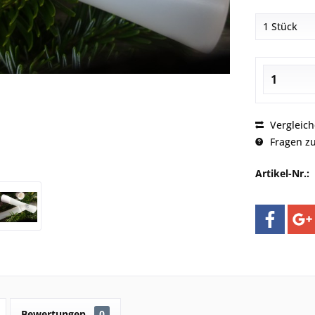
Vergleic
Fragen zu
Artikel-Nr.:
Bewertungen
0