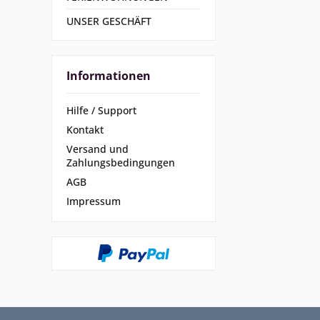
UNSER GESCHÄFT
Informationen
Hilfe / Support
Kontakt
Versand und
Zahlungsbedingungen
AGB
Impressum