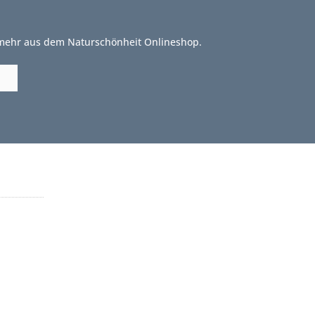
 mehr aus dem Naturschönheit Onlineshop.