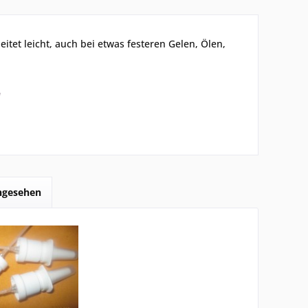
eitet leicht, auch bei etwas festeren Gelen, Ölen,
"
angesehen