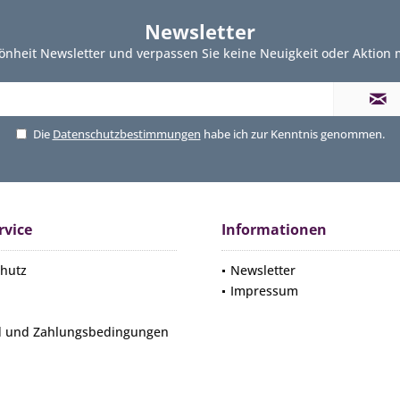
Newsletter
önheit Newsletter und verpassen Sie keine Neuigkeit oder Aktion
Die
Datenschutzbestimmungen
habe ich zur Kenntnis genommen.
rvice
Informationen
hutz
Newsletter
Impressum
d und Zahlungsbedingungen