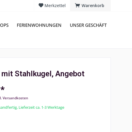
Merkzettel
Warenkorb
OPS
FERIENWOHNUNGEN
UNSER GESCHÄFT
 mit Stahlkugel, Angebot
 *
l. Versandkosten
andfertig, Lieferzeit ca. 1-3 Werktage