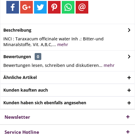
Beschreibung
INCI : Taraxacum officinale water Inh .: Bitter-und
Minaralstoffe, Vit. A,B,C,...
mehr
Bewertungen
0
Bewertungen lesen, schreiben und diskutieren...
mehr
Ähnliche Artikel
Kunden kauften auch
Kunden haben sich ebenfalls angesehen
Newsletter
Service Hotline