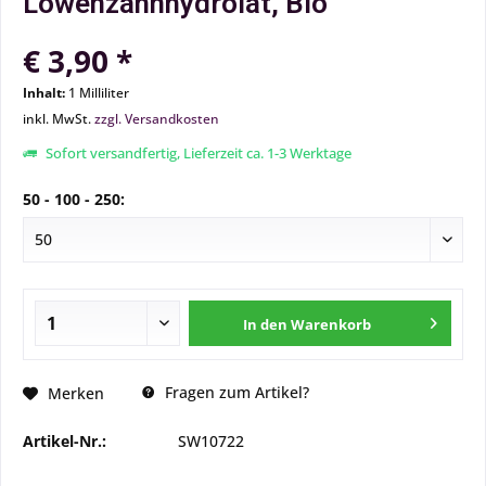
Löwenzahnhydrolat, Bio
€ 3,90 *
Inhalt:
1 Milliliter
inkl. MwSt.
zzgl. Versandkosten
Sofort versandfertig, Lieferzeit ca. 1-3 Werktage
50 - 100 - 250:
In den
Warenkorb
Fragen zum Artikel?
Merken
Artikel-Nr.:
SW10722