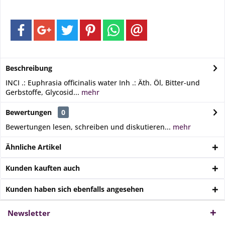
Beschreibung
INCI .: Euphrasia officinalis water Inh .: Äth. Öl, Bitter-und
Gerbstoffe, Glycosid...
mehr
Bewertungen
0
Bewertungen lesen, schreiben und diskutieren...
mehr
Ähnliche Artikel
Kunden kauften auch
Kunden haben sich ebenfalls angesehen
Newsletter