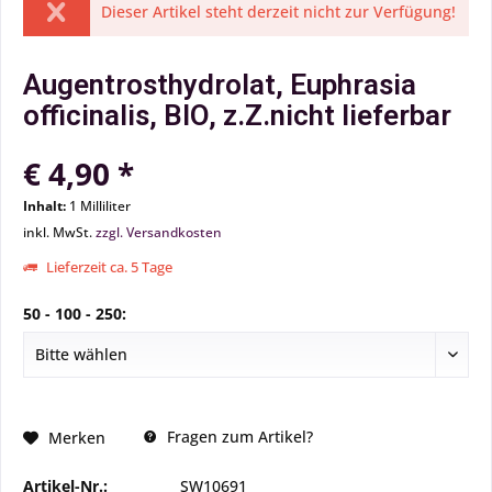
Dieser Artikel steht derzeit nicht zur Verfügung!
Augentrosthydrolat, Euphrasia
officinalis, BIO, z.Z.nicht lieferbar
€ 4,90 *
Inhalt:
1 Milliliter
inkl. MwSt.
zzgl. Versandkosten
Lieferzeit ca. 5 Tage
50 - 100 - 250:
Fragen zum Artikel?
Merken
Artikel-Nr.:
SW10691