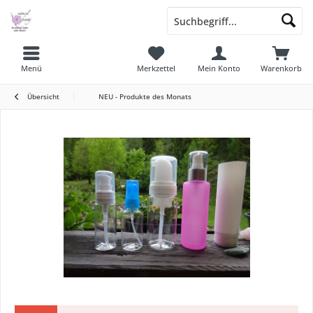
Menü
Merkzettel
Mein Konto
Warenkorb
Übersicht
NEU - Produkte des Monats