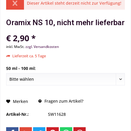
Dieser Artikel steht derzeit nicht zur Verfügung!
Oramix NS 10, nicht mehr lieferbar
€ 2,90 *
inkl. MwSt.
zzgl. Versandkosten
Lieferzeit ca. 5 Tage
50 ml - 100 ml:
Fragen zum Artikel?
Merken
Artikel-Nr.:
SW11628