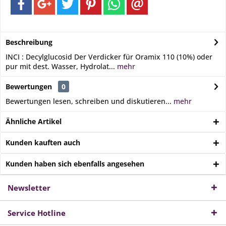
Beschreibung
INCI : Decylglucosid Der Verdicker für Oramix 110 (10%) oder
pur mit dest. Wasser, Hydrolat...
mehr
Bewertungen
0
Bewertungen lesen, schreiben und diskutieren...
mehr
Ähnliche Artikel
Kunden kauften auch
Kunden haben sich ebenfalls angesehen
Newsletter
Service Hotline