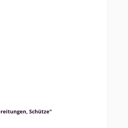
ereitungen, Schütze"