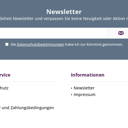
Newsletter
önheit Newsletter und verpassen Sie keine Neuigkeit oder Aktion
Die
Datenschutzbestimmungen
habe ich zur Kenntnis genommen.
rvice
Informationen
hutz
Newsletter
Impressum
d und Zahlungsbedingungen