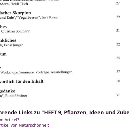
rende Links zu "HEFT 9, Pflanzen, Ideen und Zub
m Artikel?
tikel von Naturschönheit