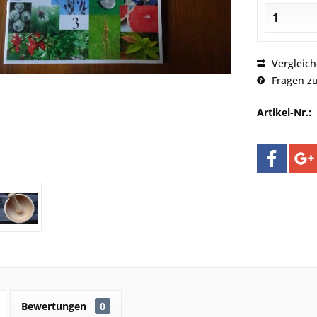
Vergleic
Fragen zu
Artikel-Nr.:
Bewertungen
0