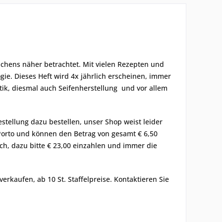
ichens näher betrachtet. Mit vielen Rezepten und
ie. Dieses Heft wird 4x jährlich erscheinen, immer
ik, diesmal auch Seifenherstellung und vor allem
estellung dazu bestellen, unser Shop weist leider
 Porto und können den Betrag von gesamt € 6,50
ch, dazu bitte € 23,00 einzahlen und immer die
rkaufen, ab 10 St. Staffelpreise. Kontaktieren Sie