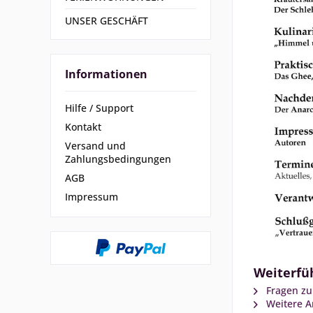
UNSER GESCHÄFT
Informationen
Hilfe / Support
Kontakt
Versand und
Zahlungsbedingungen
AGB
Impressum
Weiterfüh
Fragen zu
Weitere Ar