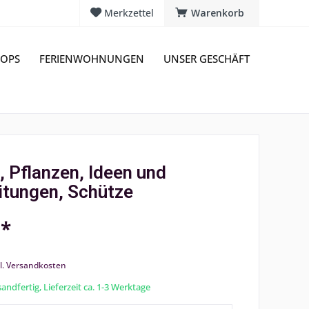
Merkzettel
Warenkorb
OPS
FERIENWOHNUNGEN
UNSER GESCHÄFT
 Pflanzen, Ideen und
itungen, Schütze
 *
l. Versandkosten
andfertig, Lieferzeit ca. 1-3 Werktage