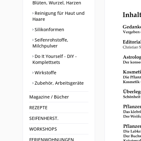
Blüten, Wurzel, Harzen
Reinigung für Haut und
Haare
Silikonformen
Seifenrohstoffe,
Milchpulver
Do It Yourself - DIY -
Komplettsets
Wirkstoffe
Zubehör, Arbeitsgeräte
Magazine / Bücher
REZEPTE
SEIFENHERST.
WORKSHOPS
FERIENWOHNUNGEN