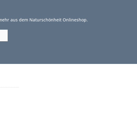
 mehr aus dem Naturschönheit Onlineshop.