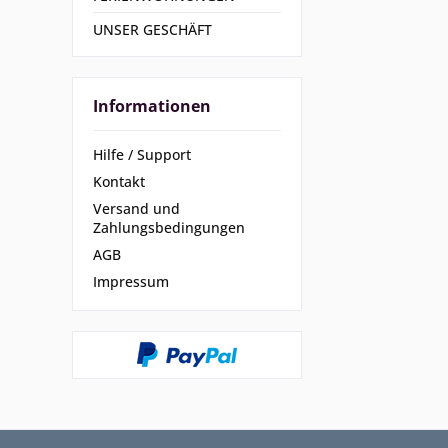
UNSER GESCHÄFT
Informationen
Hilfe / Support
Kontakt
Versand und
Zahlungsbedingungen
AGB
Impressum