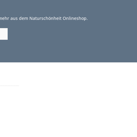
 mehr aus dem Naturschönheit Onlineshop.