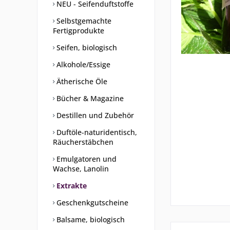
NEU - Seifenduftstoffe
Selbstgemachte
Fertigprodukte
Seifen, biologisch
Alkohole/Essige
Ätherische Öle
Bücher & Magazine
Destillen und Zubehör
Duftöle-naturidentisch,
Räucherstäbchen
Emulgatoren und
Wachse, Lanolin
Extrakte
Geschenkgutscheine
Balsame, biologisch