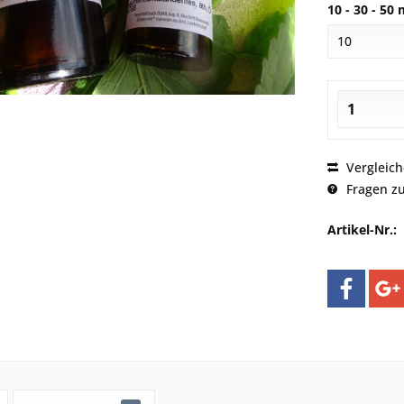
10 - 30 - 50 
Vergleic
Fragen zu
Artikel-Nr.: