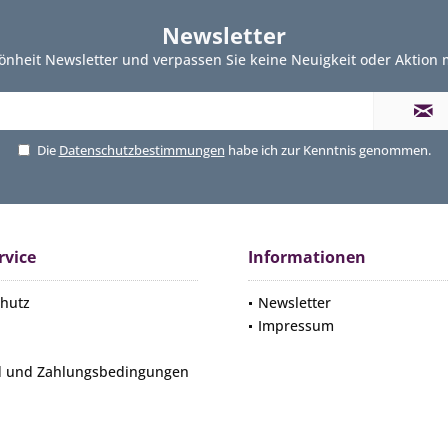
Newsletter
önheit Newsletter und verpassen Sie keine Neuigkeit oder Aktion
Die
Datenschutzbestimmungen
habe ich zur Kenntnis genommen.
rvice
Informationen
hutz
Newsletter
Impressum
d und Zahlungsbedingungen