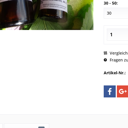
30 - 50:
Vergleic
Fragen zu
Artikel-Nr.: