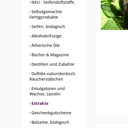
NEU - Seifenduftstoffe
Selbstgemachte
Fertigprodukte
Seifen, biologisch
Alkohole/Essige
Ätherische Öle
Bücher & Magazine
Destillen und Zubehör
Duftöle-naturidentisch,
Räucherstäbchen
Emulgatoren und
Wachse, Lanolin
Extrakte
Geschenkgutscheine
Balsame, biologisch