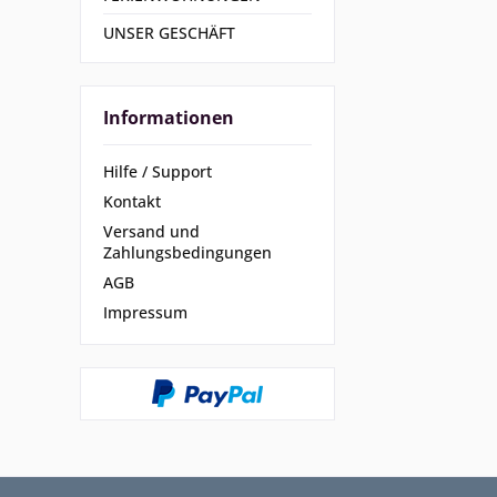
UNSER GESCHÄFT
Informationen
Hilfe / Support
Kontakt
Versand und
Zahlungsbedingungen
AGB
Impressum