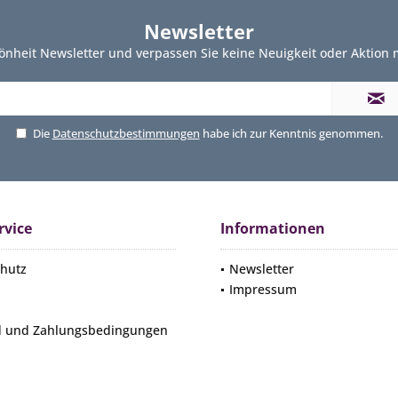
Newsletter
önheit Newsletter und verpassen Sie keine Neuigkeit oder Aktion
Die
Datenschutzbestimmungen
habe ich zur Kenntnis genommen.
rvice
Informationen
hutz
Newsletter
Impressum
d und Zahlungsbedingungen