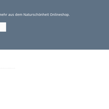
 mehr aus dem Naturschönheit Onlineshop.