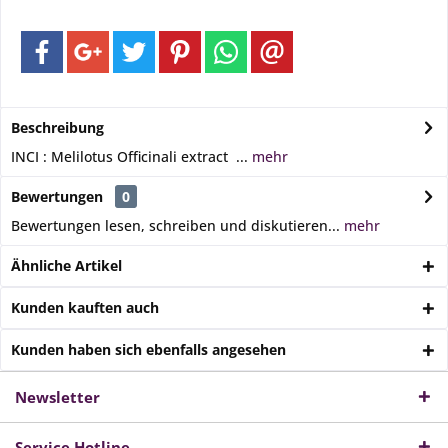
Beschreibung
INCI : Melilotus Officinali extract ...
mehr
Bewertungen
0
Bewertungen lesen, schreiben und diskutieren...
mehr
Ähnliche Artikel
Kunden kauften auch
Kunden haben sich ebenfalls angesehen
Newsletter
Service Hotline