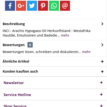
Beschreibung
INCI : Arachis Hypogaea Oil Herkunftsland : Westafrika
Hautöle, Emulsionen und Badeöle...
mehr
Bewertungen
0
Bewertungen lesen, schreiben und diskutieren...
mehr
Ähnliche Artikel
Kunden kauften auch
Newsletter
Service Hotline
Shop Service