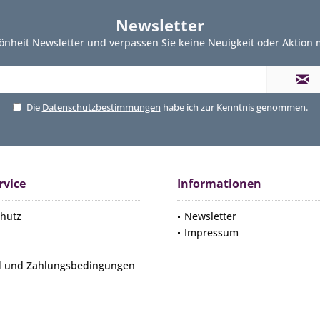
Newsletter
önheit Newsletter und verpassen Sie keine Neuigkeit oder Aktion
Die
Datenschutzbestimmungen
habe ich zur Kenntnis genommen.
rvice
Informationen
hutz
Newsletter
Impressum
d und Zahlungsbedingungen