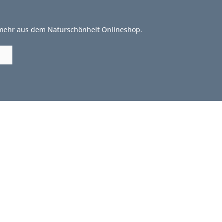
 mehr aus dem Naturschönheit Onlineshop.