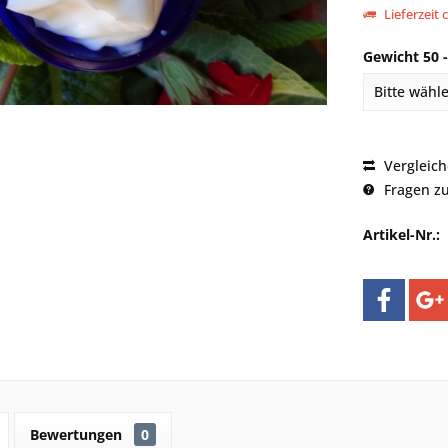
Lieferzeit 
Gewicht 50 -
Vergleic
Fragen zu
Artikel-Nr.:
Bewertungen
0