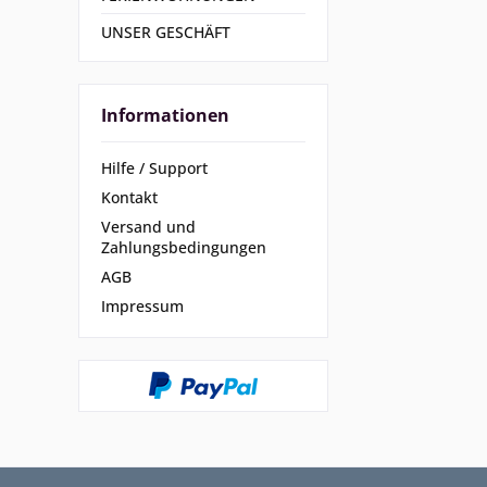
UNSER GESCHÄFT
Informationen
Hilfe / Support
Kontakt
Versand und
Zahlungsbedingungen
AGB
Impressum