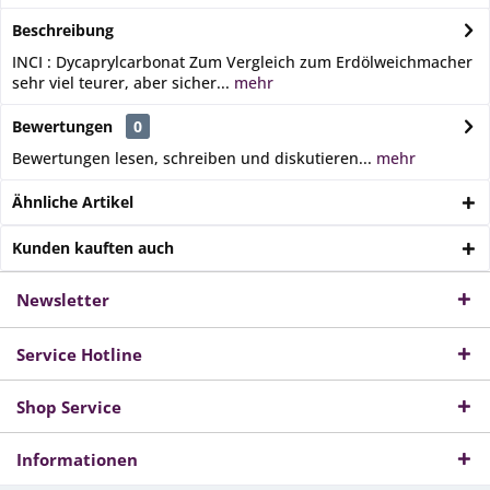
Beschreibung
INCI : Dycaprylcarbonat Zum Vergleich zum Erdölweichmacher
sehr viel teurer, aber sicher...
mehr
Bewertungen
0
Bewertungen lesen, schreiben und diskutieren...
mehr
Ähnliche Artikel
Kunden kauften auch
Newsletter
Service Hotline
Shop Service
Informationen