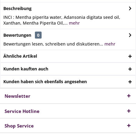
Beschreibung
INCI : Mentha piperita water, Adansonia digitata seed oil,
Xanthan, Mentha Piperita Oil,...
mehr
Bewertungen
0
Bewertungen lesen, schreiben und diskutieren...
mehr
Ähnliche Artikel
Kunden kauften auch
Kunden haben sich ebenfalls angesehen
Newsletter
Service Hotline
Shop Service