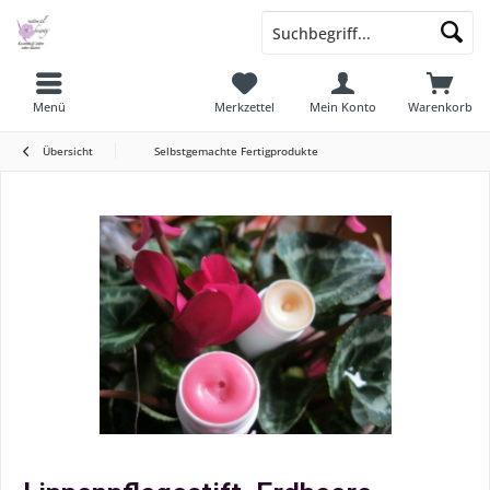
Menü
Merkzettel
Mein Konto
Warenkorb
Übersicht
Selbstgemachte Fertigprodukte