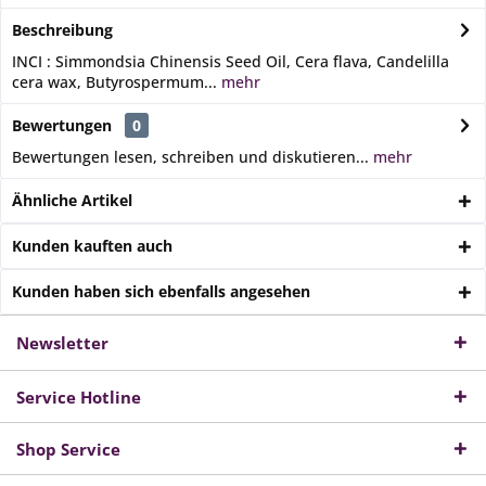
Beschreibung
INCI : Simmondsia Chinensis Seed Oil, Cera flava, Candelilla
cera wax, Butyrospermum...
mehr
Bewertungen
0
Bewertungen lesen, schreiben und diskutieren...
mehr
Ähnliche Artikel
Kunden kauften auch
Kunden haben sich ebenfalls angesehen
Newsletter
Service Hotline
Shop Service