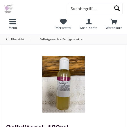
Menü
Merkzettel
Mein Konto
Warenkorb
Übersicht
Selbstgemachte Fertigprodukte