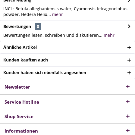
INCI : Betula alleghaniensis water, Cyamopsis tetragonolobus
powder, Hedera Helix...
mehr
Bewertungen
0
Bewertungen lesen, schreiben und diskutieren...
mehr
Ähnliche Artikel
Kunden kauften auch
Kunden haben sich ebenfalls angesehen
Newsletter
Service Hotline
Shop Service
Informationen