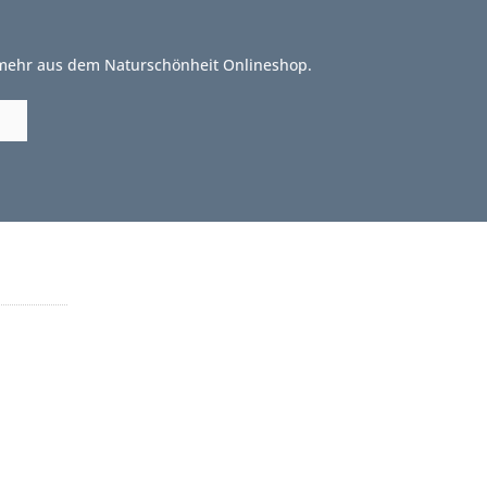
 mehr aus dem Naturschönheit Onlineshop.