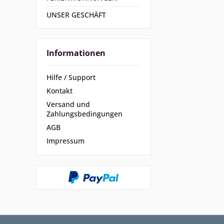
UNSER GESCHÄFT
Informationen
Hilfe / Support
Kontakt
Versand und
Zahlungsbedingungen
AGB
Impressum