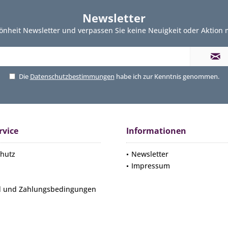
Newsletter
önheit Newsletter und verpassen Sie keine Neuigkeit oder Aktion
Die
Datenschutzbestimmungen
habe ich zur Kenntnis genommen.
rvice
Informationen
hutz
Newsletter
Impressum
d und Zahlungsbedingungen