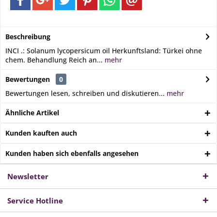
Beschreibung
INCI .: Solanum lycopersicum oil Herkunftsland: Türkei ohne
chem. Behandlung Reich an...
mehr
Bewertungen
0
Bewertungen lesen, schreiben und diskutieren...
mehr
Ähnliche Artikel
Kunden kauften auch
Kunden haben sich ebenfalls angesehen
Newsletter
Service Hotline