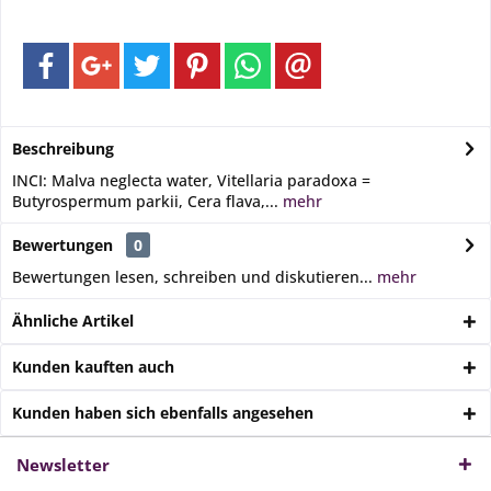
Beschreibung
INCI: Malva neglecta water, Vitellaria paradoxa =
Butyrospermum parkii, Cera flava,...
mehr
Bewertungen
0
Bewertungen lesen, schreiben und diskutieren...
mehr
Ähnliche Artikel
Kunden kauften auch
Kunden haben sich ebenfalls angesehen
Newsletter