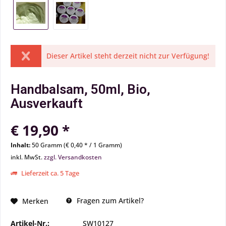
Dieser Artikel steht derzeit nicht zur Verfügung!
Handbalsam, 50ml, Bio,
Ausverkauft
€ 19,90 *
Inhalt:
50 Gramm (€ 0,40 * / 1 Gramm)
inkl. MwSt.
zzgl. Versandkosten
Lieferzeit ca. 5 Tage
Fragen zum Artikel?
Merken
Artikel-Nr.:
SW10127