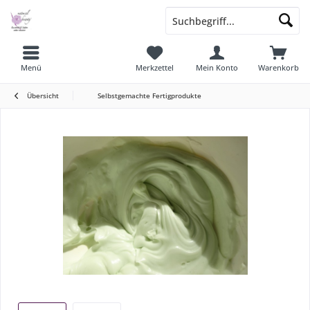
Menü
Merkzettel
Mein Konto
Warenkorb
Übersicht
Selbstgemachte Fertigprodukte