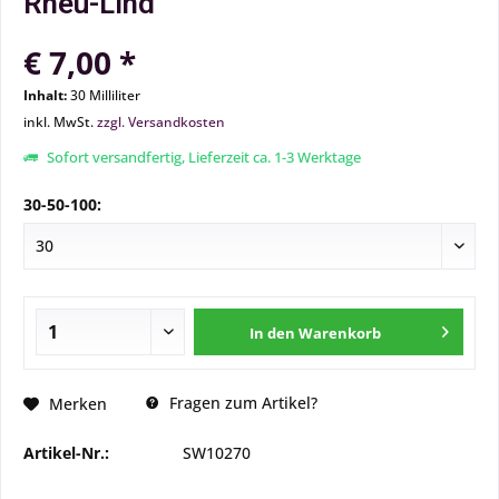
Rheu-Lind
€ 7,00 *
Inhalt:
30 Milliliter
inkl. MwSt.
zzgl. Versandkosten
Sofort versandfertig, Lieferzeit ca. 1-3 Werktage
30-50-100:
In den
Warenkorb
Fragen zum Artikel?
Merken
Artikel-Nr.:
SW10270