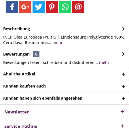
Beschreibung
INCI: Olea Europaea Fruit Oil, Linolensäure Polyglyceride 100%,
Cera flava, Rosmarinus...
mehr
Bewertungen
0
Bewertungen lesen, schreiben und diskutieren...
mehr
Ähnliche Artikel
Kunden kauften auch
Kunden haben sich ebenfalls angesehen
Newsletter
Service Hotline