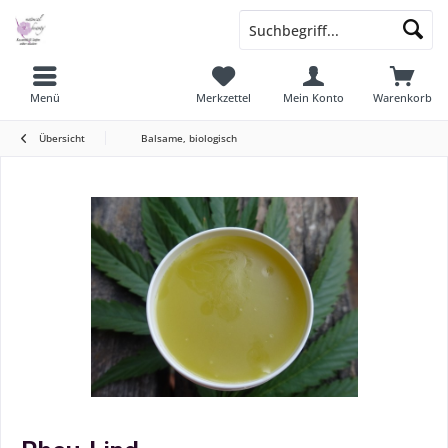
Menü
Merkzettel
Mein Konto
Warenkorb
Übersicht
Balsame, biologisch