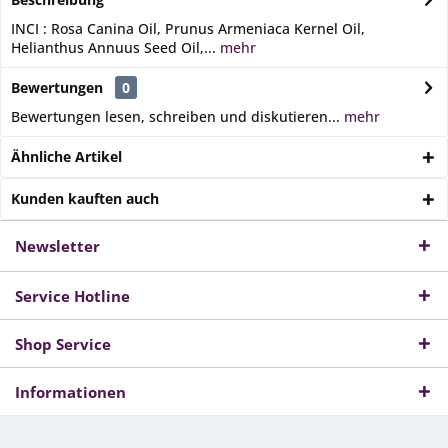
INCI : Rosa Canina Oil, Prunus Armeniaca Kernel Oil,
Helianthus Annuus Seed Oil,...
mehr
Bewertungen
0
Bewertungen lesen, schreiben und diskutieren...
mehr
Ähnliche Artikel
Kunden kauften auch
Newsletter
Service Hotline
Shop Service
Informationen