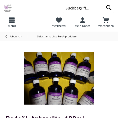
Menü
Merkzettel
Mein Konto
Warenkorb
Übersicht
Selbstgemachte Fertigprodukte