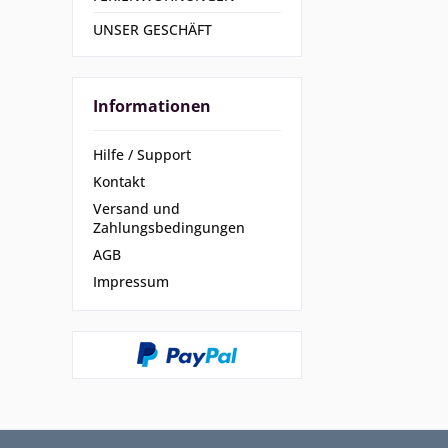
UNSER GESCHÄFT
Informationen
Hilfe / Support
Kontakt
Versand und
Zahlungsbedingungen
AGB
Impressum