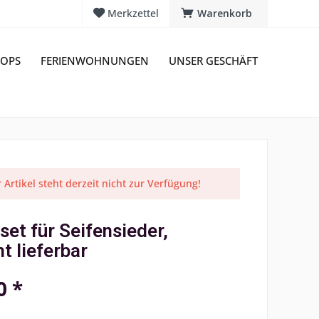
Merkzettel
Warenkorb
OPS
FERIENWOHNUNGEN
UNSER GESCHÄFT
 Artikel steht derzeit nicht zur Verfügung!
set für Seifensieder,
ht lieferbar
0 *