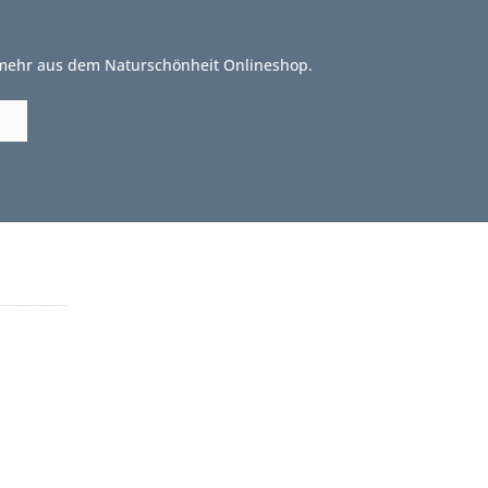
 mehr aus dem Naturschönheit Onlineshop.