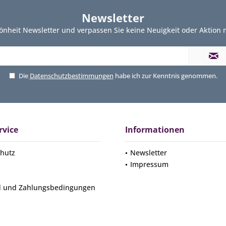
Newsletter
önheit Newsletter und verpassen Sie keine Neuigkeit oder Aktion
Die
Datenschutzbestimmungen
habe ich zur Kenntnis genommen.
rvice
Informationen
hutz
Newsletter
Impressum
d und Zahlungsbedingungen