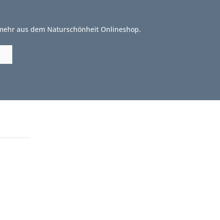
 mehr aus dem Naturschönheit Onlineshop.