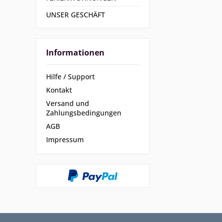
UNSER GESCHÄFT
Informationen
Hilfe / Support
Kontakt
Versand und
Zahlungsbedingungen
AGB
Impressum