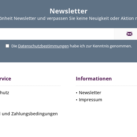
Newsletter
önheit Newsletter und verpassen Sie keine Neuigkeit oder Aktion
Die
Datenschutzbestimmungen
habe ich zur Kenntnis genommen.
rvice
Informationen
hutz
Newsletter
Impressum
d und Zahlungsbedingungen