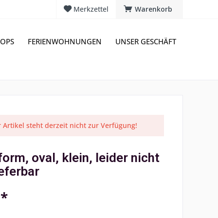
Merkzettel
Warenkorb
OPS
FERIENWOHNUNGEN
UNSER GESCHÄFT
 Artikel steht derzeit nicht zur Verfügung!
form, oval, klein, leider nicht
eferbar
 *