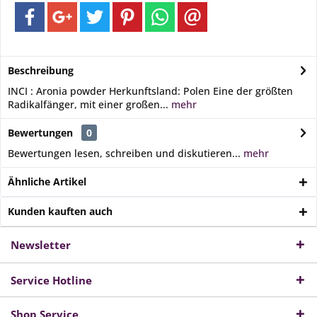
Beschreibung
INCI : Aronia powder Herkunftsland: Polen Eine der größten
Radikalfänger, mit einer großen...
mehr
Bewertungen
0
Bewertungen lesen, schreiben und diskutieren...
mehr
Ähnliche Artikel
Kunden kauften auch
Newsletter
Service Hotline
Shop Service