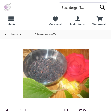
Menü
Merkzettel
Mein Konto
Warenkorb
Übersicht
Pflanzenrohstoffe