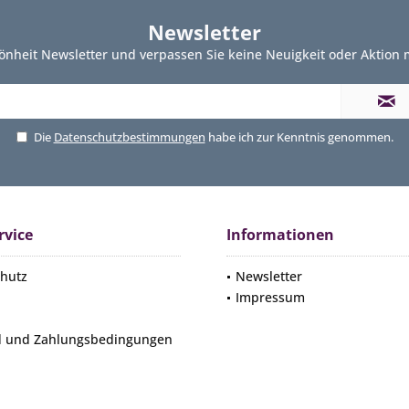
Newsletter
önheit Newsletter und verpassen Sie keine Neuigkeit oder Aktion
Die
Datenschutzbestimmungen
habe ich zur Kenntnis genommen.
rvice
Informationen
hutz
Newsletter
Impressum
d und Zahlungsbedingungen