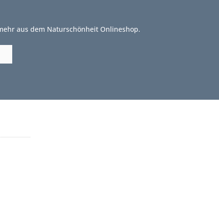
 mehr aus dem Naturschönheit Onlineshop.