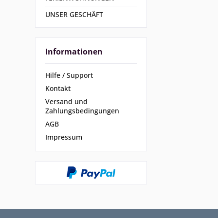
UNSER GESCHÄFT
Informationen
Hilfe / Support
Kontakt
Versand und
Zahlungsbedingungen
AGB
Impressum