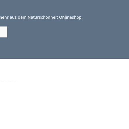
 mehr aus dem Naturschönheit Onlineshop.