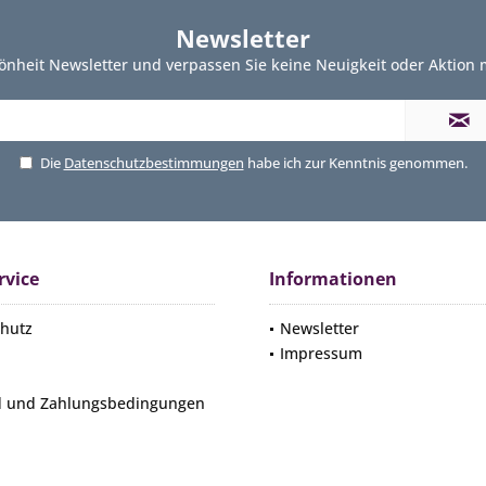
Newsletter
önheit Newsletter und verpassen Sie keine Neuigkeit oder Aktion
Die
Datenschutzbestimmungen
habe ich zur Kenntnis genommen.
rvice
Informationen
hutz
Newsletter
Impressum
d und Zahlungsbedingungen