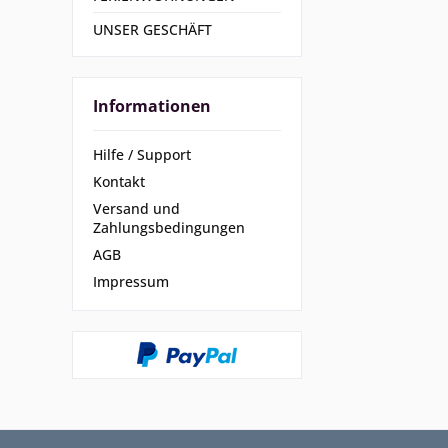
UNSER GESCHÄFT
Informationen
Hilfe / Support
Kontakt
Versand und
Zahlungsbedingungen
AGB
Impressum