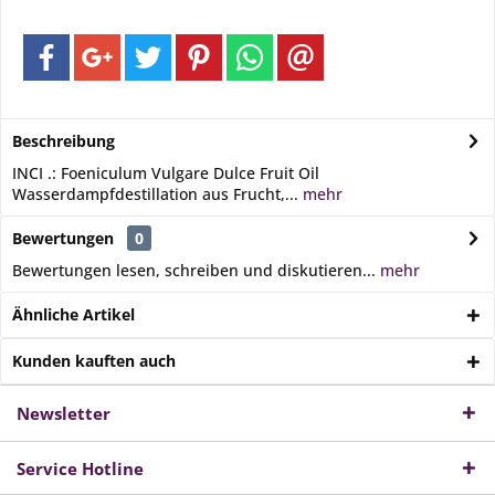
Beschreibung
INCI .: Foeniculum Vulgare Dulce Fruit Oil
Wasserdampfdestillation aus Frucht,...
mehr
Bewertungen
0
Bewertungen lesen, schreiben und diskutieren...
mehr
Ähnliche Artikel
Kunden kauften auch
Newsletter
Service Hotline