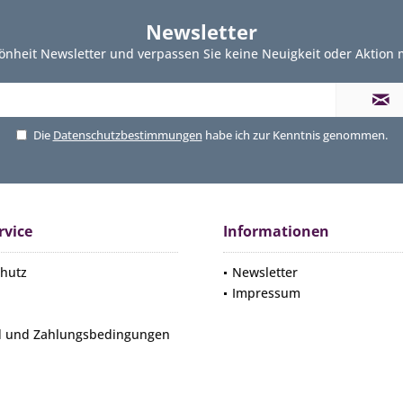
Newsletter
önheit Newsletter und verpassen Sie keine Neuigkeit oder Aktion
Die
Datenschutzbestimmungen
habe ich zur Kenntnis genommen.
rvice
Informationen
hutz
Newsletter
Impressum
d und Zahlungsbedingungen