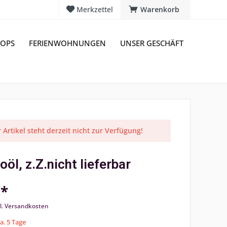
Merkzettel
Warenkorb
OPS
FERIENWOHNUNGEN
UNSER GESCHÄFT
 Artikel steht derzeit nicht zur Verfügung!
öl, z.Z.nicht lieferbar
 *
l. Versandkosten
ca. 5 Tage