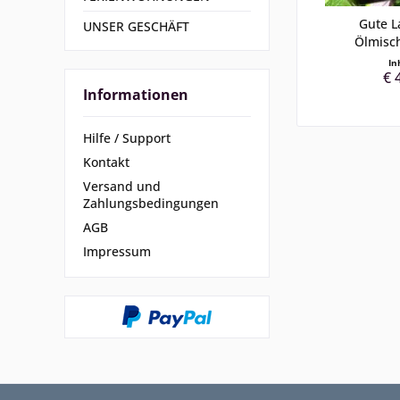
Gute L
UNSER GESCHÄFT
Ölmisc
In
€ 
Informationen
Hilfe / Support
Kontakt
Versand und
Zahlungsbedingungen
AGB
Impressum