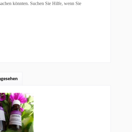
sachen könnten. Suchen Sie Hilfe, wenn Sie
angesehen