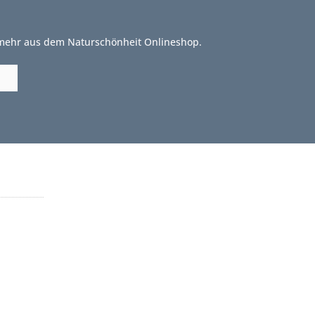
 mehr aus dem Naturschönheit Onlineshop.